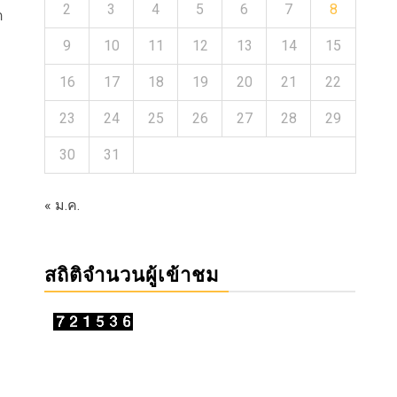
2
3
4
5
6
7
8
ต
9
10
11
12
13
14
15
16
17
18
19
20
21
22
23
24
25
26
27
28
29
30
31
« ม.ค.
สถิติจำนวนผู้เข้าชม