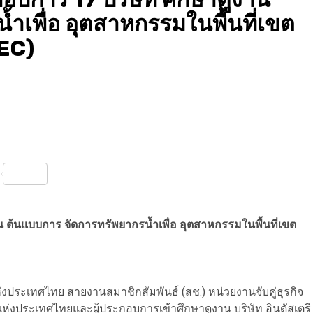
ำเพื่อ อุตสาหกรรมในพื้นที่เขต
EC)
nterest
Share
ต้นแบบการ จัดการทรัพยากรน้ำเพื่อ อุตสาหกรรมในพื้นที่เขต
ระเทศไทย สายงานสมาชิกสัมพันธ์ (สช.) หน่วยงานจับคู่ธุรกิจ
ประเทศไทยและผู้ประกอบการเข้าศึกษาดูงาน บริษัท อินดัสเตรี