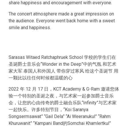
share happiness and encouragement with everyone.
The concert atmosphere made a great impression on
the audience. Everyone went back home with a sweet
smile and happiness.
Sarasas Witaed Ratchaphruek School 学校的学生们在
圣诞爵士音乐会“Wonder in the Deep”中的气氛 和艺术
家大军 泰国人和外国人 带你穿过寒风 给这个圣诞节 用
一颗比以往任何时候都温暖的心
2022 年 12 月 17 日，KCT Academy & G-Ram 邀请您体
验一个特别的圣诞之夜，与艺术家一起参加爵士音乐
会，让您的心由传奇的爵士融合乐队“Infinity”与艺术家
一起快乐。许多特别节目，“Koi Saranya
Songsermsawat” “Gail Dela” “Ai Weeranukul” “Rahm
Khuruwanit” “Kampani Band的Somchai Khamlertkul”