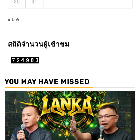
30
31
« ม.ค.
สถิติจำนวนผู้เข้าชม
YOU MAY HAVE MISSED