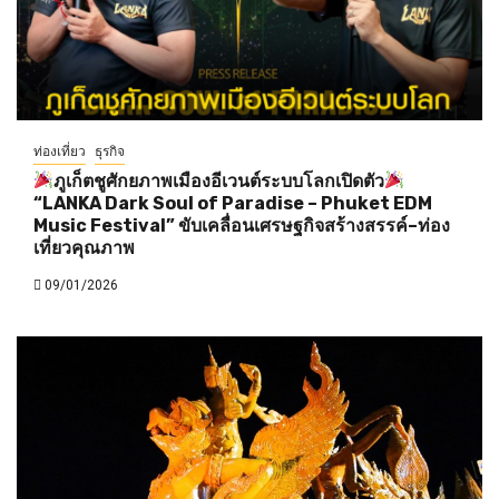
ท่องเที่ยว
ธุรกิจ
ภูเก็ตชูศักยภาพเมืองอีเวนต์ระบบโลกเปิดตัว
“LANKA Dark Soul of Paradise – Phuket EDM
Music Festival” ขับเคลื่อนเศรษฐกิจสร้างสรรค์–ท่อง
เที่ยวคุณภาพ
09/01/2026