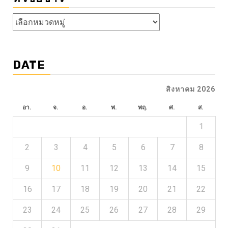
หัวข้อ
ข่าว
DATE
สิงหาคม 2026
อา.
จ.
อ.
พ.
พฤ.
ศ.
ส.
1
2
3
4
5
6
7
8
9
10
11
12
13
14
15
16
17
18
19
20
21
22
23
24
25
26
27
28
29