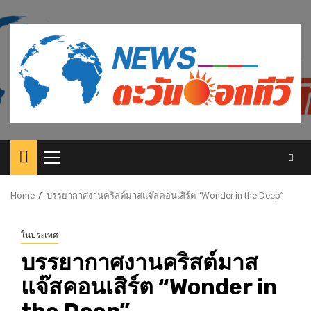
Skip
to
content
Primary
Menu
Home
บรรยากาศ​งานคริสต์มาสแจ๊สคอนเสิร์ต “Wonder in the Deep”
ในประเทศ
บรรยากาศ​งานคริสต์มาส
แจ๊สคอนเสิร์ต “Wonder in