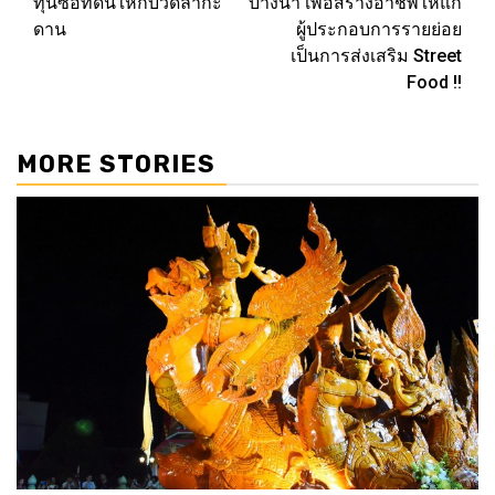
ทุนซื้อที่ดินให้กับวัดลำกะ
บางนา เพื่อสร้างอาชีพให้แก่
ดาน
ผู้ประกอบการรายย่อย
เป็นการส่งเสริม Street
Food !!
MORE STORIES