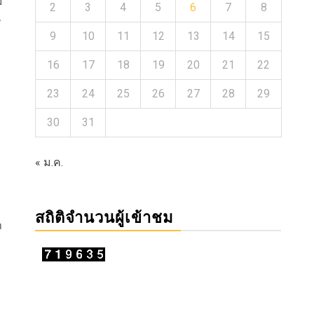
ม
2
3
4
5
6
7
8
น
9
10
11
12
13
14
15
16
17
18
19
20
21
22
23
24
25
26
27
28
29
30
31
« ม.ค.
สถิติจำนวนผู้เข้าชม
า