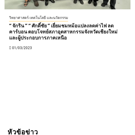
วิทยาศาสตร์ เทคโนโลยี และนวัตกรรม
“ จักริน ” “ ศักดิ์ชัย ” เยี่ยมชมหม้อแปลงลดค่าไฟ ลด
คาร์บอน ตอบโจทย์สภาอุตสาหกรรมจังหวัดเชียงใหม่
และผู้ประกอบการภาคเหนือ
01/03/2023
หัวข้อข่าว