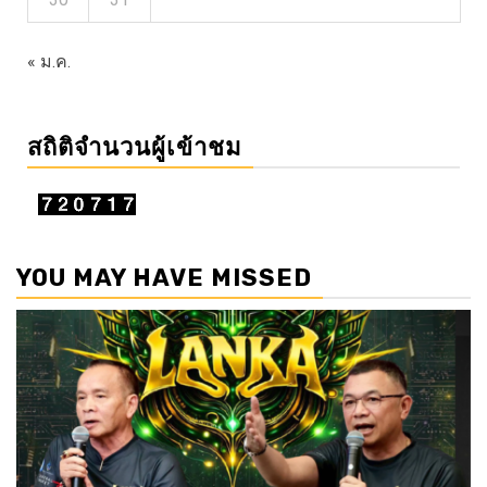
« ม.ค.
สถิติจำนวนผู้เข้าชม
YOU MAY HAVE MISSED