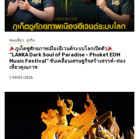
ท่องเที่ยว
ธุรกิจ
ภูเก็ตชูศักยภาพเมืองอีเวนต์ระบบโลกเปิดตัว
“LANKA Dark Soul of Paradise – Phuket EDM
Music Festival” ขับเคลื่อนเศรษฐกิจสร้างสรรค์–ท่อง
เที่ยวคุณภาพ
09/01/2026