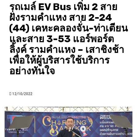
รถเมล์ EV Bus เพิ่ม 2 สาย
ฝั่งรามคำแหง สาย 2-24
(44) เคหะคลองจั่น-ท่าเตียน
และสาย 3-53 แอร์พอร์ต
ลิ้งค์ รามคำแหง – เสาชิงช้า
เพื่อให้ผู้บริสารใช้บริการ
อย่างทันใจ
12/10/2022