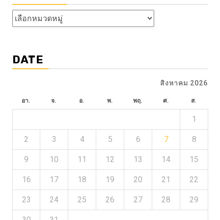
หัวข้อ
ข่าว
DATE
สิงหาคม 2026
อา.
จ.
อ.
พ.
พฤ.
ศ.
ส.
1
2
3
4
5
6
7
8
9
10
11
12
13
14
15
16
17
18
19
20
21
22
23
24
25
26
27
28
29
30
31