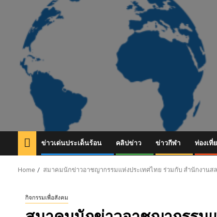
Skip
to
content
ข่าวเด่นประเด็นร้อน
คลิปข่าว
ข่าวกีฬา
ท่องเที่
Home
สมาคมนักข่าวอาชญากรรมแห่งประเทศไทย ร่วมกับ สำนักงานสลากฯ แ
กิจกรรมเพื่อสังคม
สมาคมนักข่าวอาชญากรรมแห