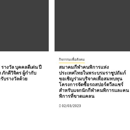
กิจกรรมเพื่อสังคม
 รางวัล บุคคลดีเด่น ปี
สมาคมกีฬาคนพิการแห่ง
ักดีวิจิตร ผู้กำกับ
ประเทศไทยในพระบรมราชูปถัมภ์
มรับรางวัลด้วย
ขอเชิญร่วมบริจาคเพื่อสมทบทุน
โครงการจัดซื้อรถสปอร์ตวีลแชร์
สำหรับแจกนักกีฬาคนพิการและคน
พิการที่ขาดแคลน
02/03/2023