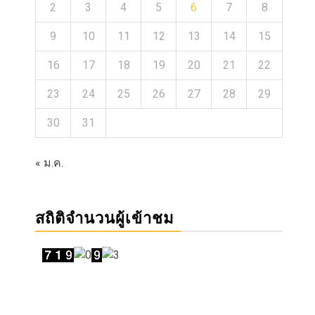
2
3
4
5
6
7
8
9
10
11
12
13
14
15
16
17
18
19
20
21
22
23
24
25
26
27
28
29
30
31
« ม.ค.
สถิติจำนวนผู้เข้าชม