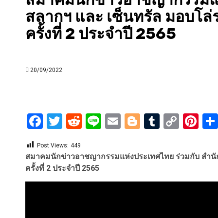
สลากฯ และ เซ็นทรัล มอบโล่ร
ครั้งที่ 2 ประจำปี 2565
20/09/2022
Facebook
Twitter
Reddit
Line
Email
Blogger
Tumblr
Copy
Pi
Link
Post Views:
449
สมาคมนักข่าวอาชญากรรมแห่งประเทศไทย ร่วมกับ สำนักง
ครั้งที่ 2 ประจำปี 2565