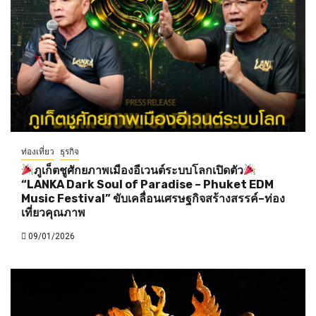
ท่องเที่ยว
ธุรกิจ
ภูเก็ตชูศักยภาพเมืองอีเวนต์ระบบโลกเปิดตัว
“LANKA Dark Soul of Paradise – Phuket EDM
Music Festival” ขับเคลื่อนเศรษฐกิจสร้างสรรค์–ท่อง
เที่ยวคุณภาพ
09/01/2026