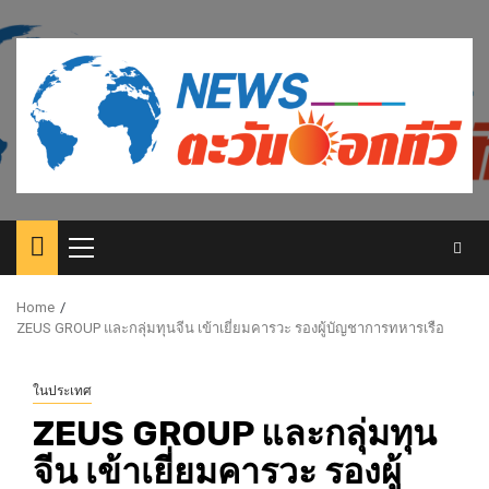
Skip
to
content
Primary
Menu
Home
ZEUS GROUP และกลุ่มทุนจีน เข้าเยี่ยมคารวะ รองผู้บัญชาการทหารเรือ
ในประเทศ
ZEUS GROUP และกลุ่มทุน
จีน เข้าเยี่ยมคารวะ รองผู้