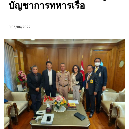
บัญชาการทหารเรือ
06/06/2022