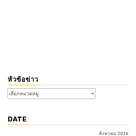
หัวข้อข่าว
หัวข้อ
ข่าว
DATE
สิงหาคม 2026