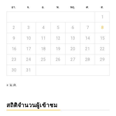
อา.
จ.
อ.
พ.
พฤ.
ศ.
ส.
1
2
3
4
5
6
7
8
9
10
11
12
13
14
15
16
17
18
19
20
21
22
23
24
25
26
27
28
29
30
31
« ม.ค.
สถิติจำนวนผู้เข้าชม