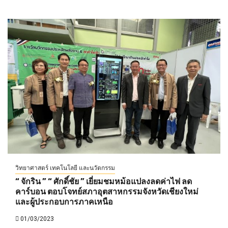
วิทยาศาสตร์ เทคโนโลยี และนวัตกรรม
“ จักริน ” “ ศักดิ์ชัย ” เยี่ยมชมหม้อแปลงลดค่าไฟ ลด
คาร์บอน ตอบโจทย์สภาอุตสาหกรรมจังหวัดเชียงใหม่
และผู้ประกอบการภาคเหนือ
01/03/2023