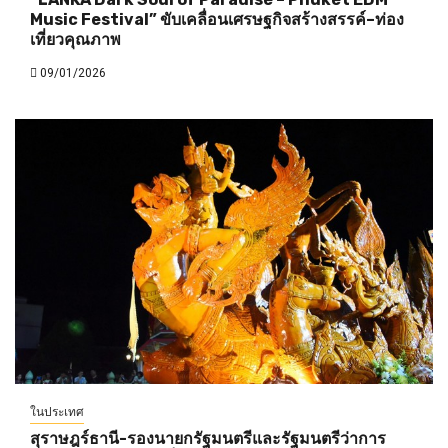
Music Festival” ขับเคลื่อนเศรษฐกิจสร้างสรรค์–ท่อง
เที่ยวคุณภาพ
09/01/2026
ในประเทศ
สุราษฎร์ธานี-รองนายกรัฐมนตรีและรัฐมนตรีว่าการ