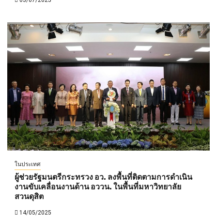
ในประเทศ
ผู้ช่วยรัฐมนตรีกระทรวง อว. ลงพื้นที่ติดตามการดำเนิน
งานขับเคลื่อนงานด้าน อววน. ในพื้นที่มหาวิทยาลัย
สวนดุสิต
14/05/2025