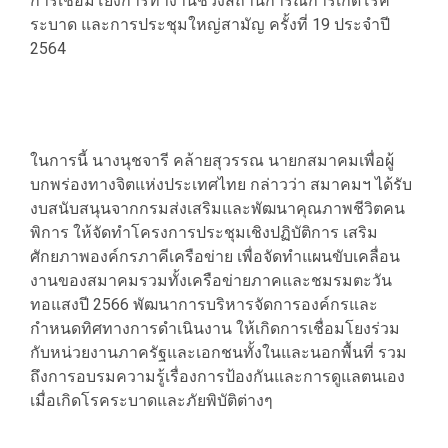
การเชื่อมโยงการทำงานช่วงสถานการณ์การเกิดโรค
ระบาด และการประชุมใหญ่สามัญ ครั้งที่ 19 ประจำปี
2564
ในการนี้ นางนุชจารี คล้ายสุวรรณ นายกสมาคมเพื่อผู้
บกพร่องทางจิตแห่งประเทศไทย กล่าวว่า สมาคมฯ ได้รับ
งบสนับสนุนจากกรมส่งเสริมและพัฒนาคุณภาพชีวิตคน
พิการ ให้จัดทำโครงการประชุมเชิงปฏิบัติการ เสริม
ศักยภาพองค์กรภาคีเครือข่าย เพื่อจัดทำแผนขับเคลื่อน
งานของสมาคมรวมทั้งเครือข่ายภาคและชมรมตะวัน
ทอแสงปี 2566 พัฒนาการบริหารจัดการองค์กรและ
กำหนดทิศทางการดำเนินงาน ให้เกิดการเชื่อมโยงร่วม
กับหน่วยงานภาครัฐและเอกชนทั้งในและนอกพื้นที่ รวม
ถึงการอบรมความรู้เรื่องการป้องกันและการดูแลตนเอง
เมื่อเกิดโรคระบาดและภัยพิบัติต่างๆ