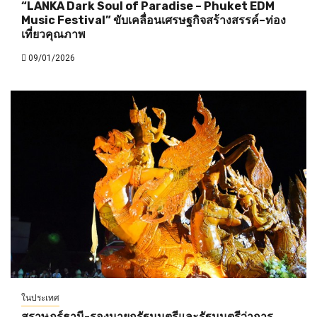
“LANKA Dark Soul of Paradise – Phuket EDM
Music Festival” ขับเคลื่อนเศรษฐกิจสร้างสรรค์–ท่อง
เที่ยวคุณภาพ
09/01/2026
ในประเทศ
สุราษฎร์ธานี-รองนายกรัฐมนตรีและรัฐมนตรีว่าการ