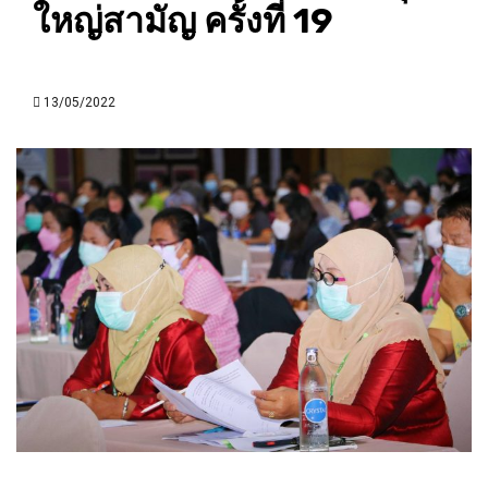
ใหญ่สามัญ ครั้งที่ 19
13/05/2022