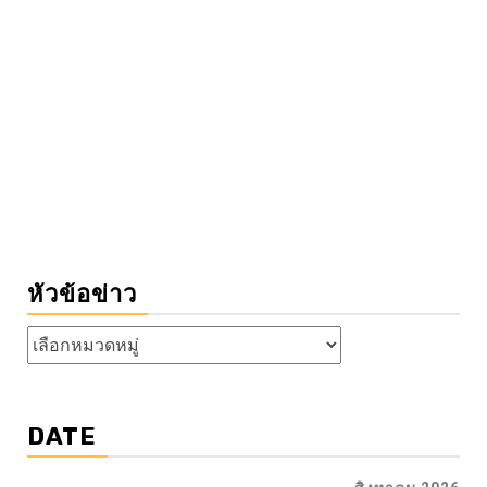
หัวข้อข่าว
หัวข้อ
ข่าว
DATE