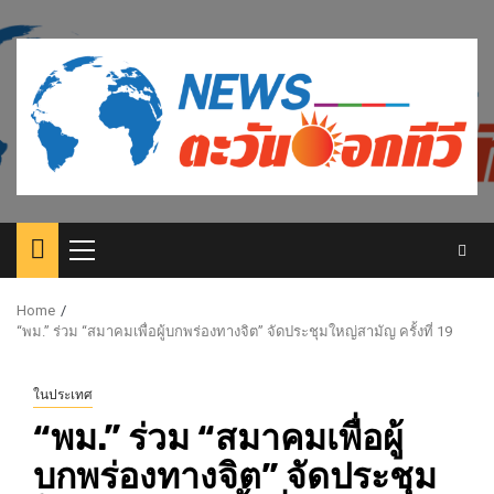
Skip
to
content
Primary
Menu
Home
“พม.” ร่วม “สมาคมเพื่อผู้บกพร่องทางจิต” จัดประชุมใหญ่สามัญ ครั้งที่ 19
ในประเทศ
“พม.” ร่วม “สมาคมเพื่อผู้
บกพร่องทางจิต” จัดประชุม