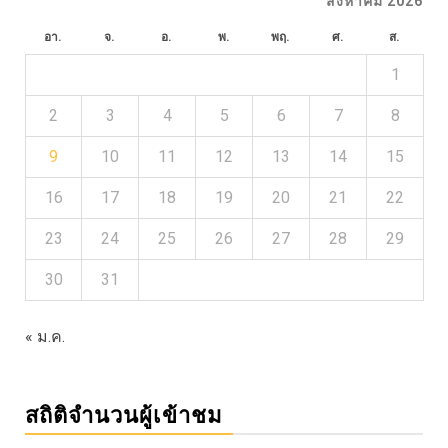
สิงหาคม 2026
อา.
จ.
อ.
พ.
พฤ.
ศ.
ส.
1
2
3
4
5
6
7
8
9
10
11
12
13
14
15
16
17
18
19
20
21
22
23
24
25
26
27
28
29
30
31
« ม.ค.
สถิติจำนวนผู้เข้าชม