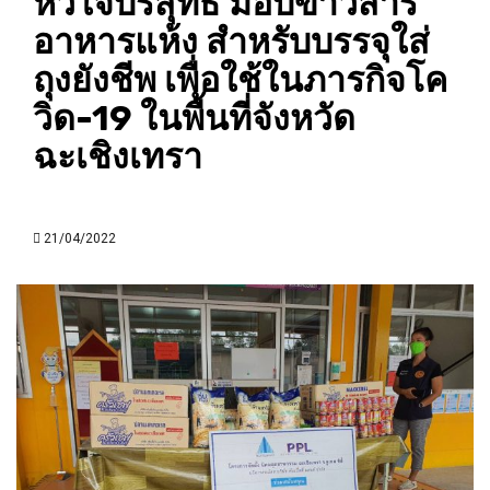
หัวใจบริสุทธิ์ มอบข้าวสาร
อาหารแห้ง สำหรับบรรจุใส่
ถุงยังชีพ เพื่อใช้ในภารกิจโค
วิด-19 ในพื้นที่จังหวัด
ฉะเชิงเทรา
21/04/2022