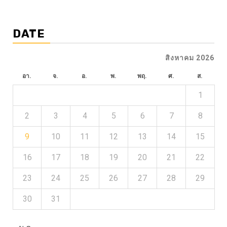
DATE
สิงหาคม 2026
อา.
จ.
อ.
พ.
พฤ.
ศ.
ส.
1
2
3
4
5
6
7
8
9
10
11
12
13
14
15
16
17
18
19
20
21
22
23
24
25
26
27
28
29
30
31