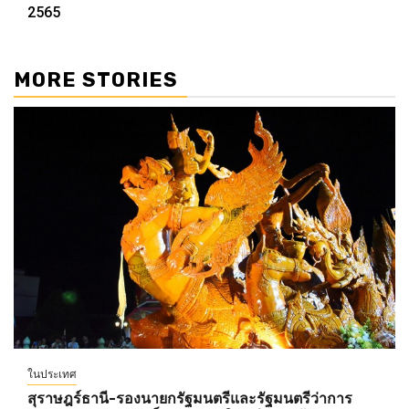
2565
MORE STORIES
ในประเทศ
สุราษฎร์ธานี-รองนายกรัฐมนตรีและรัฐมนตรีว่าการ