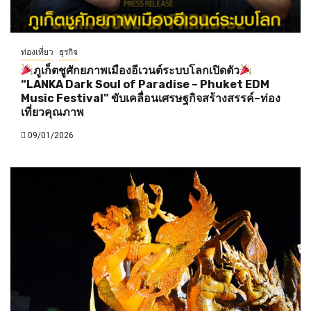
ท่องเที่ยว
ธุรกิจ
ภูเก็ตชูศักยภาพเมืองอีเวนต์ระบบโลกเปิดตัว
“LANKA Dark Soul of Paradise – Phuket EDM
Music Festival” ขับเคลื่อนเศรษฐกิจสร้างสรรค์–ท่อง
เที่ยวคุณภาพ
09/01/2026