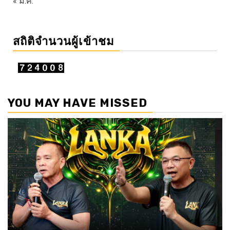
« ม.ค.
สถิติจำนวนผู้เข้าชม
YOU MAY HAVE MISSED