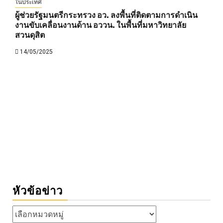
ในประเทศ
ผู้ช่วยรัฐมนตรีกระทรวง อว. ลงพื้นที่ติดตามการดำเนิน
งานขับเคลื่อนงานด้าน อววน. ในพื้นที่มหาวิทยาลัย
สวนดุสิต
14/05/2025
หัวข้อข่าว
หัวข้อ
ข่าว