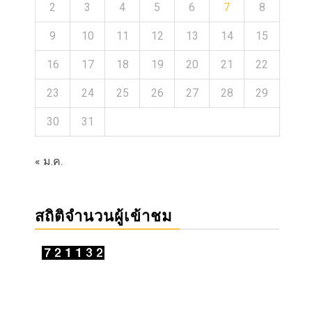
2
3
4
5
6
7
8
9
10
11
12
13
14
15
16
17
18
19
20
21
22
23
24
25
26
27
28
29
30
31
« ม.ค.
สถิติจำนวนผู้เข้าชม
อ