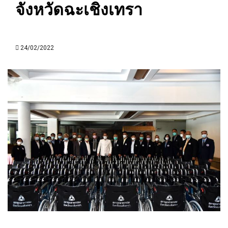
จังหวัดฉะเชิงเทรา
24/02/2022