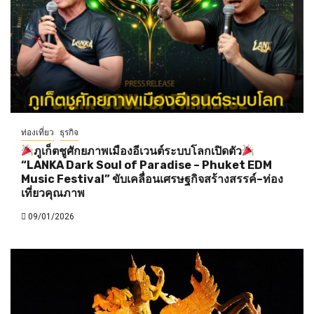
ท่องเที่ยว
ธุรกิจ
ภูเก็ตชูศักยภาพเมืองอีเวนต์ระบบโลกเปิดตัว
“LANKA Dark Soul of Paradise – Phuket EDM
Music Festival” ขับเคลื่อนเศรษฐกิจสร้างสรรค์–ท่อง
เที่ยวคุณภาพ
09/01/2026