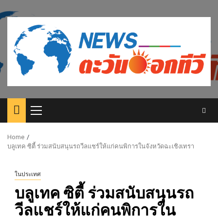
Skip
to
content
Primary
Menu
Home
บลูเทค ซิตี้ ร่วมสนับสนุนรถวีลแชร์ให้แก่คนพิการในจังหวัดฉะเชิงเทรา
ในประเทศ
บลูเทค ซิตี้ ร่วมสนับสนุนรถ
วีลแชร์ให้แก่คนพิการใน