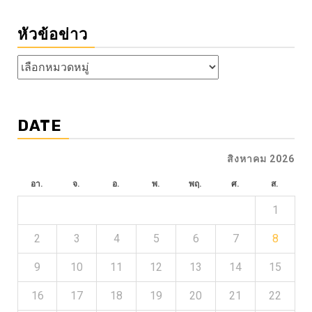
หัวข้อข่าว
หัวข้อ
ข่าว
DATE
สิงหาคม 2026
อา.
จ.
อ.
พ.
พฤ.
ศ.
ส.
1
2
3
4
5
6
7
8
9
10
11
12
13
14
15
16
17
18
19
20
21
22