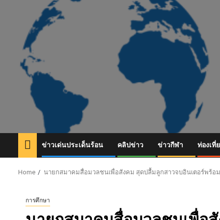
Skip
to
content
ข่าวเด่นประเด็นร้อน
คลิปข่าว
ข่าวกีฬา
ท่องเที่
Home
นายกสมาคมสื่อมวลชนเพื่อสังคม สุดปลื้มลูกสาวจบอินเตอร์พร้อ
การศึกษา
นายกสมาคมสื่อมวลชนเพื่อสัง