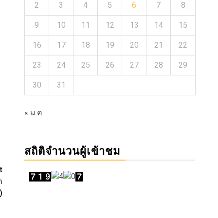
2
3
4
5
6
7
8
9
10
11
12
13
14
15
16
17
18
19
20
21
22
23
24
25
26
27
28
29
30
31
« ม.ค.
สถิติจำนวนผู้เข้าชม
t
ก
)