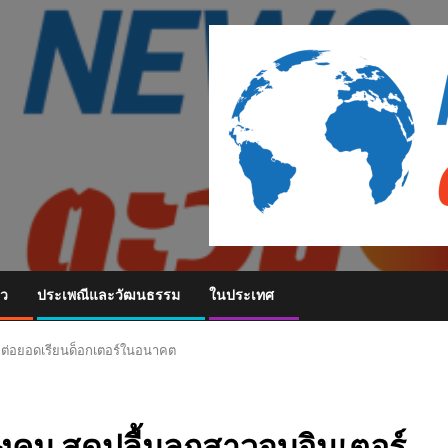
ยว
ประเพณีและวัฒนธรรม
ในประเทศ
มต่อยอดเรียนด็อกเตอร์ในอนาคต
คม สุดปลื้มลูกสาวจบอินเตอร์