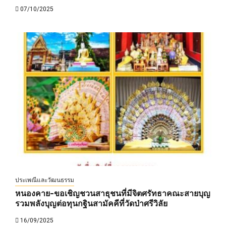
07/10/2025
ประเพณีและวัฒนธรรม
หนองคาย-ขอเชิญชวนสาธุชนที่มีจิตศรัทธาคณะสายบุญ
รวมพลังบุญต่อทุนกฐินสามัคคีที่วัดป่าศรีวิลัย
16/09/2025