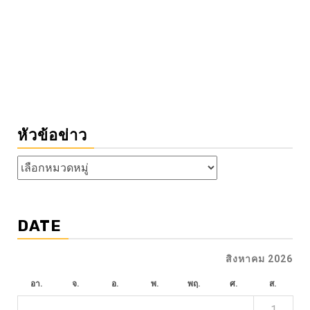
หัวข้อข่าว
หัวข้อ
ข่าว
DATE
สิงหาคม 2026
อา.
จ.
อ.
พ.
พฤ.
ศ.
ส.
1