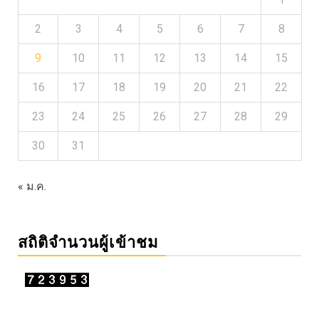
2
3
4
5
6
7
8
9
10
11
12
13
14
15
16
17
18
19
20
21
22
23
24
25
26
27
28
29
30
31
« ม.ค.
สถิติจำนวนผู้เข้าชม