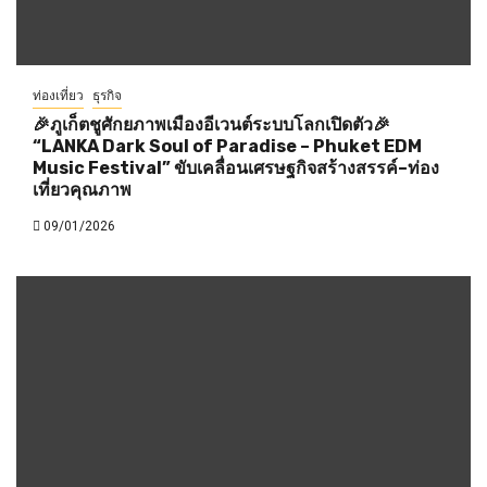
ท่องเที่ยว
ธุรกิจ
🎉ภูเก็ตชูศักยภาพเมืองอีเวนต์ระบบโลกเปิดตัว🎉
“LANKA Dark Soul of Paradise – Phuket EDM
Music Festival” ขับเคลื่อนเศรษฐกิจสร้างสรรค์–ท่อง
เที่ยวคุณภาพ
09/01/2026