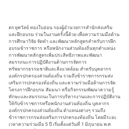
ดร.ยุพวัลย์ ทองใบอ่อน รองผู้อำนวยการสำนักส่งเสริม
และฝึกอบรม ร่วมในงานครั้งนี้ด้วย เพื่อความร่วมมือด้าน
การศึกษาวิจัย จัดทำ และพัฒนาหลักสูตรสำหรับการฝึก
อบรมข้าราชการ หรือพนักงานส่วนท้องถิ่นทุกตำแหน่ง
การพัฒนาหลักสูตรเพิ่มประสิทธิภาพและพัฒนา
สมรรถนะการปฏิบัติงานด้านการจัดการ
ทรัพยากรธรรมชาติและสิ่งแวดล้อม สำหรับบุคลากร
องค์กรปกครองส่วนท้องถิ่น รวมถึงข้าราชการกรมส่ง
เสริมการปกครองท้องถิ่น และความร่วมมือด้านการจัด
โครงการฝึกอบรม สัมมนา หรือกิจกรรมพัฒนาความรู้
ทักษะและสมรรถนะในการบริหารงานและการปฏิบัติงาน
ให้กับข้าราชการหรือพนักงานส่วนท้องถิ่น บุคลากร
องค์กรปกครองส่วนท้องถิ่น ตำแหน่งต่างๆ รวมถึง
ข้าราชการกรมส่งเสริมการปกครองท้องถิ่น โดยมีระยะ
เวลาความร่วมมือ 5 ปี เริ่มตั้งแต่วันที่ 1 มิถุนายน พ.ศ.