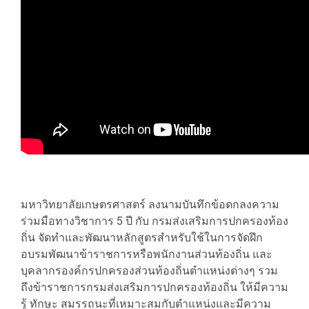
​มหาวิทยาลัยเกษตรศาสตร์ ลงนามบันทึกข้อตกลงความ
ร่วมมือทางวิชาการ 5 ปี กับ กรมส่งเสริมการปกครองท้อง
ถิ่น จัดทำและพัฒนาหลักสูตรสำหรับใช้ในการจัดฝึก
อบรมพัฒนาข้าราชการหรือพนักงานส่วนท้องถิ่น และ
บุคลากรองค์กรปกครองส่วนท้องถิ่นตำแหน่งต่างๆ รวม
ถึงข้าราชการกรมส่งเสริมการปกครองท้องถิ่น ให้มีความ
รู้ ทักษะ สมรรถนะที่เหมาะสมกับตำแหน่งและมีความ