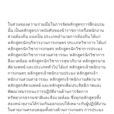
​ในส่วนของความร่วมมือในการจัดหลักสูตรการฝึกอบรม
นั้น เป็นหลักสูตรภาคบังคับของข้าราชการหรือพนักงาน
ส่วนท้องถิ่น แบ่งเป็น ประเภทอำนวยการท้องถิ่น ได้แก่
หลักสูตรนักบริหารงานการเกษตร ประเภทวิชาการ ได้แก่
หลักสูตรนักวิชาการเกษตร หลักสูตรนักวิชาการประมง
หลักสูตรนักวิชาการสวนสาธารณะ หลักสูตรนักวิชาการ
สิ่งแวดล้อม หลักสูตรนักวิชาการสุขาภิบาล หลักสูตรนาย
สัตวแพทย์ และประเภททั่วไป ได้แก่ หลักสูตรเจ้าพนักงาน
การเกษตร หลักสูตรเจ้าพนักงานประมง หลักสูตรเจ้า
พนักงานสวนสาธารณะ หลักสูตรเจ้าพนักงานสัตวบาล
หลักสูตรสัตวแพทย์ และหลักสูตรเพิ่มประสิทธิภาพและ
พัฒนาสมรรถนะการปฏิบัติงานด้านการจัดการ
ทรัพยากรธรรมชาติและสิ่งแวดล้อม ซึ่งทุกหลักสูตรทั้ง
สองหน่วยงานได้ร่วมกันออกแบบให้เหมาะกับผู้ปฏิบัติงาน
ในสายงานครอบคลุมทั้งทางด้านการเกษตร การประมง