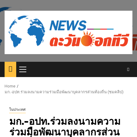
Skip
to
content
Primary
Menu
Home
มก.-อปท.ร่วมลงนามความร่วมมือพัฒนาบุคลากรส่วนท้องถิ่น (ชมคลิป)
ในประเทศ
มก.-อปท.ร่วมลงนามความ
ร่วมมือพัฒนาบุคลากรส่วน