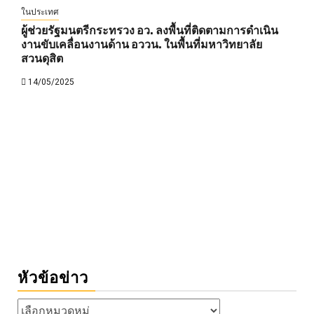
ในประเทศ
ผู้ช่วยรัฐมนตรีกระทรวง อว. ลงพื้นที่ติดตามการดำเนิน
งานขับเคลื่อนงานด้าน อววน. ในพื้นที่มหาวิทยาลัย
สวนดุสิต
14/05/2025
หัวข้อข่าว
หัวข้อ