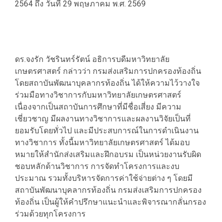
2564 ถึง วันที่ 29 พฤษภาคม พ.ศ. 2569
ดร.จงรัก วัชรินทร์รัตน์ อธิการบดีมหาวิทยาลัย
เกษตรศาสตร์ กล่าวว่า กรมส่งเสริมการปกครองท้องถิ่น
โดยสถาบันพัฒนาบุคลากรท้องถิ่น ได้ให้ความไว้วางใจ
ร่วมมือทางวิชาการกับมหาวิทยาลัยเกษตรศาสตร์
เนื่องจากเป็นสถาบันการศึกษาที่มีชื่อเสี่ยง มีความ
เชี่ยวชาญ มีผลงานทางวิชาการและผลงานวิจัยเป็นที่
ยอมรับโดยทั่วไป และมีประสบการณ์ในการดำเนินงาน
ทางวิชาการ ทั้งนี้มหาวิทยาลัยเกษตรศาสตร์ ได้มอบ
หมายให้สำนักส่งเสริมและฝึกอบรม เป็นหน่วยงานรับผิด
ชอบหลักด้านวิชาการ การจัดทำโครงการและงบ
ประมาณ รวมทั้งบริหารจัดการค่าใช้จ่ายต่าง ๆ โดยมี
สถาบันพัฒนาบุคลากรท้องถิ่น กรมส่งเสริมการปกครอง
ท้องถิ่น เป็นผู้ให้คำปรึกษาแนะนำและพิจารณากลั่นกรอง
ร่วมด้วยทุกโครงการ