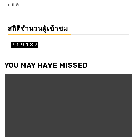
« ม.ค.
สถิติจำนวนผู้เข้าชม
YOU MAY HAVE MISSED