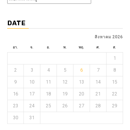
ข่าว
DATE
สิงหาคม 2026
อา.
จ.
อ.
พ.
พฤ.
ศ.
ส.
1
2
3
4
5
6
7
8
9
10
11
12
13
14
15
16
17
18
19
20
21
22
23
24
25
26
27
28
29
30
31