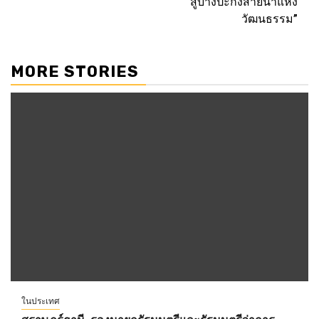
สู่บางปะกงสายน้ำแห่ง
วัฒนธรรม”
MORE STORIES
ในประเทศ