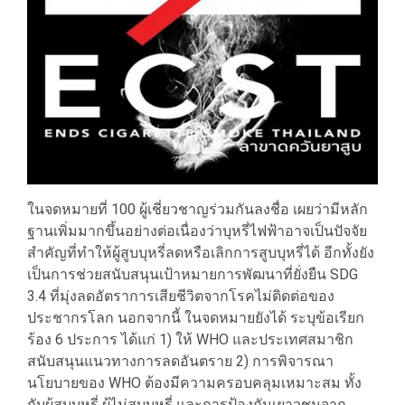
ในจดหมายที่ 100 ผู้เชี่ยวชาญร่วมกันลงชื่อ เผยว่ามีหลัก
ฐานเพิ่มมากขึ้นอย่างต่อเนื่องว่าบุหรี่ไฟฟ้าอาจเป็นปัจจัย
สำคัญที่ทำให้ผู้สูบบุหรี่ลดหรือเลิกการสูบบุหรี่ได้ อีกทั้งยัง
เป็นการช่วยสนับสนุนเป้าหมายการพัฒนาที่ยั่งยืน SDG
3.4 ที่มุ่งลดอัตราการเสียชีวิตจากโรคไม่ติดต่อของ
ประชากรโลก นอกจากนี้ ในจดหมายยังได้ ระบุข้อเรียก
ร้อง 6 ประการ ได้แก่ 1) ให้ WHO และประเทศสมาชิก
สนับสนุนแนวทางการลดอันตราย 2) การพิจารณา
นโยบายของ WHO ต้องมีความครอบคลุมเหมาะสม ทั้ง
กับผู้สูบบุหรี่ ผู้ไม่สูบบุหรี่ และการป้องกันเยาวชนจาก