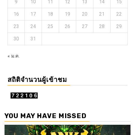
9
10
11
12
13
14
15
16
17
18
19
20
21
22
23
24
25
26
27
28
29
30
31
« ม.ค.
สถิติจำนวนผู้เข้าชม
YOU MAY HAVE MISSED