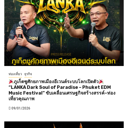
ท่องเที่ยว
ธุรกิจ
ภูเก็ตชูศักยภาพเมืองอีเวนต์ระบบโลกเปิดตัว
“LANKA Dark Soul of Paradise – Phuket EDM
Music Festival” ขับเคลื่อนเศรษฐกิจสร้างสรรค์–ท่อง
เที่ยวคุณภาพ
09/01/2026