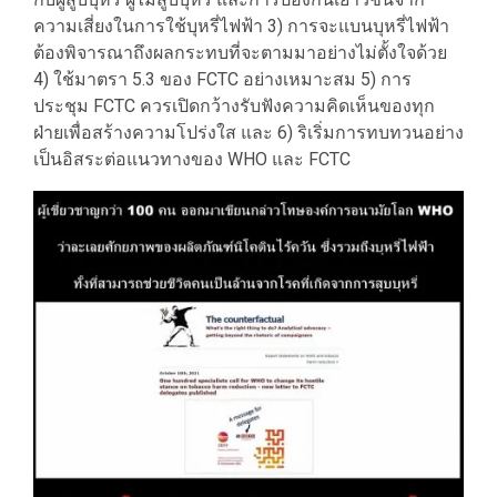
ความเสี่ยงในการใช้บุหรี่ไฟฟ้า 3) การจะแบนบุหรี่ไฟฟ้า
ต้องพิจารณาถึงผลกระทบที่จะตามมาอย่างไม่ตั้งใจด้วย
4) ใช้มาตรา 5.3 ของ FCTC อย่างเหมาะสม 5) การ
ประชุม FCTC ควรเปิดกว้างรับฟังความคิดเห็นของทุก
ฝ่ายเพื่อสร้างความโปร่งใส และ 6) ริเริ่มการทบทวนอย่าง
เป็นอิสระต่อแนวทางของ WHO และ FCTC