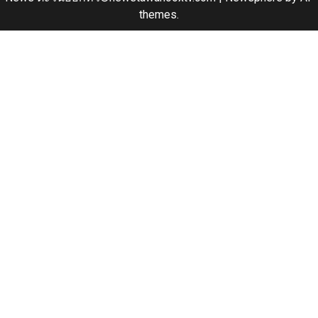
themes.