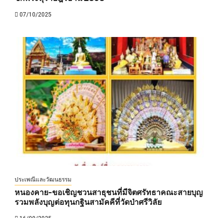
07/10/2025
ประเพณีและวัฒนธรรม
หนองคาย-ขอเชิญชวนสาธุชนที่มีจิตศรัทธาคณะสายบุญ
รวมพลังบุญต่อทุนกฐินสามัคคีที่วัดป่าศรีวิลัย