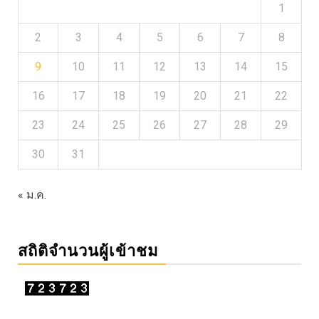
1
2
3
4
5
6
7
8
9
10
11
12
13
14
15
16
17
18
19
20
21
22
23
24
25
26
27
28
29
30
31
« ม.ค.
สถิติจำนวนผู้เข้าชม