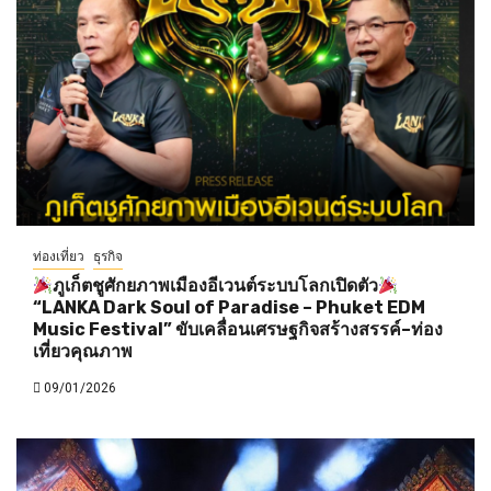
ท่องเที่ยว
ธุรกิจ
ภูเก็ตชูศักยภาพเมืองอีเวนต์ระบบโลกเปิดตัว
“LANKA Dark Soul of Paradise – Phuket EDM
Music Festival” ขับเคลื่อนเศรษฐกิจสร้างสรรค์–ท่อง
เที่ยวคุณภาพ
09/01/2026