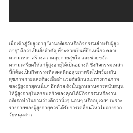
เมื่อเข้าสู่วัยสูงอายุ “งานอดิเรกหรือกิจกรรมสำหรับผู้สูง
อายุ” ถือว่าเป็นสิ่งสำคัญที่จะช่วยเป็นที่ยึดเหนี่ยว คลาย
ความเหงา สร้างความสุขกายสุขใจ และช่วยขจัด
ความเครียดให้แก่ผู้สูงอายุได้เป็นอย่างดี ซึ่งกิจกรรมเหล่า
นี้ก็ต้องเป็นกิจกรรมที่ส่งผลดีต่อสุขภาพจิตไปพร้อมกับ
สุขภาพกายและต้องเอื้ออำนวยต่อลักษณะทางกายภาพ
ของผู้สูงอายุคนนั้นๆ อีกด้วย ดังนั้นลูกหลานควรสนับสนุน
ให้ผู้สูงอายุในครอบครัวของคุณได้มีกิจกรรมหรืองาน
อดิเรกทำในยามว่างดีกว่านั่งๆ นอนๆ หรืออยู่เฉยๆ เพราะ
ร่างกายของผู้สูงอายุควรได้รับการเคลื่อนไหวไม่ต่างจาก
วัยหนุ่มสาว