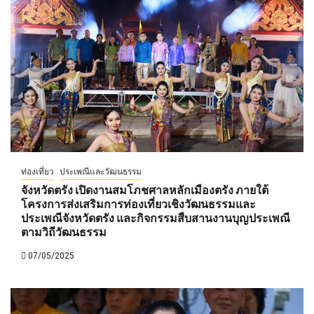
ท่องเที่ยว
ประเพณีและวัฒนธรรม
จังหวัดตรัง เปิดงานสมโภชศาลหลักเมืองตรัง ภายใต้
โครงการส่งเสริมการท่องเที่ยวเชิงวัฒนธรรมและ
ประเพณีจังหวัดตรัง และกิจกรรมสืบสานงานบุญประเพณี
ตามวิถีวัฒนธรรม
07/05/2025