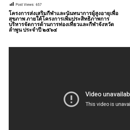
Post Views:
657
โครงการส่งเสริมกีฬาและนันทนาการผู้สูงอายุเพื่อ
สุขภาพ ภายใต้โครงการเพิ่มประสิทธิภาพการ
บริหารจัดการด้านการท่องเที่ยวและกีฬาจังหวัด
ลำพูน ประจำปี ๒๕๖๔