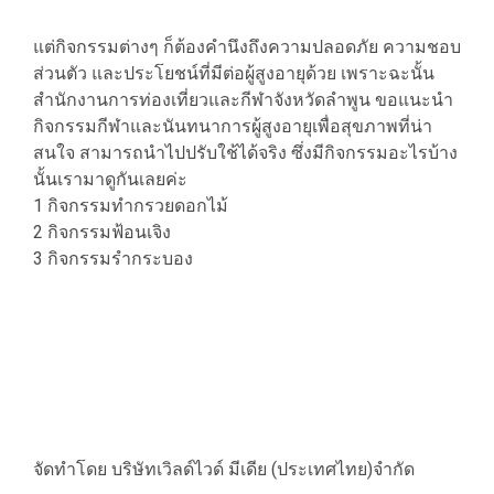
แต่กิจกรรมต่างๆ ก็ต้องคำนึงถึงความปลอดภัย ความชอบ
ส่วนตัว และประโยชน์ที่มีต่อผู้สูงอายุด้วย เพราะฉะนั้น
สำนักงานการท่องเที่ยวและกีฬาจังหวัดลำพูน ขอแนะนำ
กิจกรรมกีฬาและนันทนาการผู้สูงอายุเพื่อสุขภาพที่น่า
สนใจ สามารถนำไปปรับใช้ได้จริง ซึ่งมีกิจกรรมอะไรบ้าง
นั้นเรามาดูกันเลยค่ะ
1 กิจกรรมทำกรวยดอกไม้
2 กิจกรรมฟ้อนเจิง
3 กิจกรรมรำกระบอง
จัดทำโดย บริษัทเวิลด์ไวด์ มีเดีย (ประเทศไทย)จำกัด