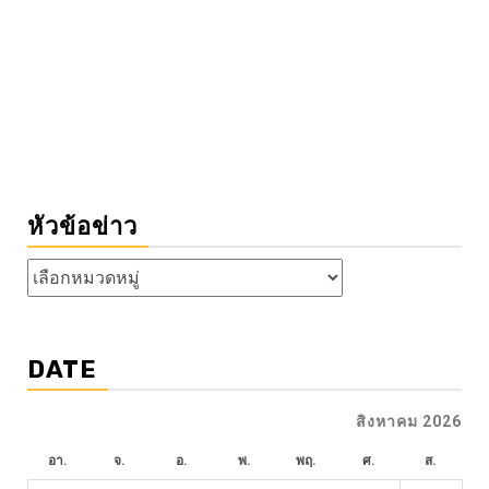
หัวข้อข่าว
หัวข้อ
ข่าว
DATE
สิงหาคม 2026
อา.
จ.
อ.
พ.
พฤ.
ศ.
ส.