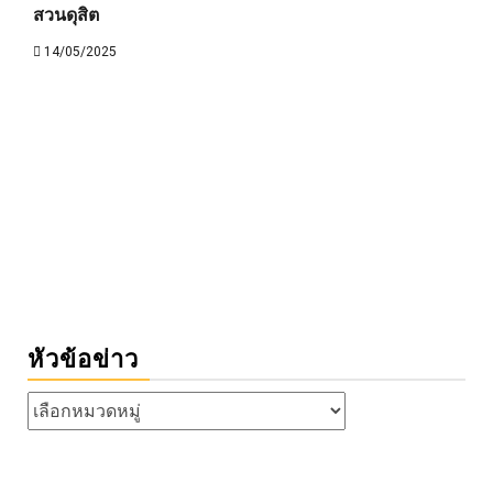
สวนดุสิต
14/05/2025
หัวข้อข่าว
หัวข้อ
ข่าว