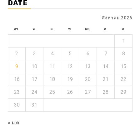
DATE
สิงหาคม 2026
อา.
จ.
อ.
พ.
พฤ.
ศ.
ส.
1
2
3
4
5
6
7
8
9
10
11
12
13
14
15
16
17
18
19
20
21
22
23
24
25
26
27
28
29
30
31
« ม.ค.