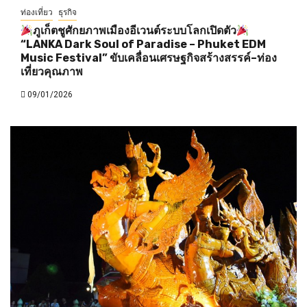
ท่องเที่ยว
ธุรกิจ
ภูเก็ตชูศักยภาพเมืองอีเวนต์ระบบโลกเปิดตัว
“LANKA Dark Soul of Paradise – Phuket EDM
Music Festival” ขับเคลื่อนเศรษฐกิจสร้างสรรค์–ท่อง
เที่ยวคุณภาพ
09/01/2026