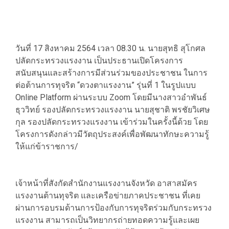
วันที่ 17 สิงหาคม 2564 เวลา 08.30 น. นายสุทธิ สุโกศล
ปลัดกระทรวงแรงงาน เป็นประธานเปิดโครงการ
สนับสนุนและสร้างการมีส่วนร่วมของประชาชน ในการ
ต่อต้านการทุจริต “ดวงตาแรงงาน” รุ่นที่ 1 ในรูปแบบ
Online Platform ผ่านระบบ Zoom โดยมีนางสาวอำพันธ์
ธุววิทย์ รองปลัดกระทรวงแรงงาน นายสุชาติ พรชัยวิเศษ
กุล รองปลัดกระทรวงแรงงาน เข้าร่วมในครั้งนี้ด้วย โดย
โครงการดังกล่าวมีวัตถุประสงค์เพื่อพัฒนาทักษะความรู้
ให้แก่ข้าราชการ/
เจ้าหน้าที่สังกัดสำนักงานแรงงานจังหวัด อาสาสมัคร
แรงงานต้านทุจริต และเครือข่ายภาคประชาชน ที่เคย
ผ่านการอบรมด้านการป้องกับการทุจริตร่วมกับกระทรวง
แรงงาน สามารถเป็นวิทยากรถ่ายทอดความรู้และเผย