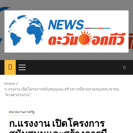
Skip
to
content
Primary
Menu
Home
ก.แรงงาน เปิดโครงการสนับสนุนและสร้างการมีส่วนร่วมของประชาชน
“ดวงตาแรงงาน”
หน่วยงานภาครัฐ
ก.แรงงาน เปิดโครงการ