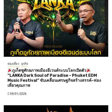
ท่องเที่ยว
ธุรกิจ
ภูเก็ตชูศักยภาพเมืองอีเวนต์ระบบโลกเปิดตัว
“LANKA Dark Soul of Paradise – Phuket EDM
Music Festival” ขับเคลื่อนเศรษฐกิจสร้างสรรค์–ท่อง
เที่ยวคุณภาพ
09/01/2026