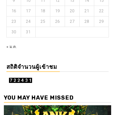
9
10
11
12
13
14
15
16
17
18
19
20
21
22
23
24
25
26
27
28
29
30
31
« ม.ค.
สถิติจำนวนผู้เข้าชม
YOU MAY HAVE MISSED