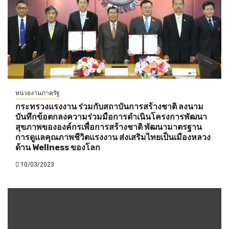
หน่วยงานภาครัฐ
กระทรวงแรงงาน ร่วมกับสถาบันการสร้างชาติ ลงนาม
บันทึกข้อตกลงความร่วมมือการดำเนินโครงการพัฒนา
สุขภาพขององค์กรเพื่อการสร้างชาติ พัฒนามาตรฐาน
การดูแลคุณภาพชีวิตแรงงาน ส่งเสริมไทยเป็นเมืองหลวง
ด้าน Wellness ของโลก
10/03/2023