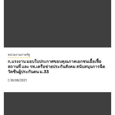
หน่วยงานภาครัฐ
ก.แรงงาน มอบใบประกาศขอบคุณภาคเอกชนเอื้อเฟื้อ
สถานที่ และ รพ.เครือข่ายประกันสังคม สนับสนุนการฉีด
วัคซีนผู้ประกันตน ม.33
30/08/2021