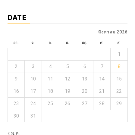
DATE
สิงหาคม 2026
อา.
จ.
อ.
พ.
พฤ.
ศ.
ส.
1
2
3
4
5
6
7
8
9
10
11
12
13
14
15
16
17
18
19
20
21
22
23
24
25
26
27
28
29
30
31
« ม.ค.