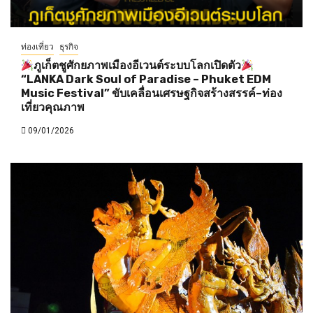
ท่องเที่ยว
ธุรกิจ
ภูเก็ตชูศักยภาพเมืองอีเวนต์ระบบโลกเปิดตัว
“LANKA Dark Soul of Paradise – Phuket EDM
Music Festival” ขับเคลื่อนเศรษฐกิจสร้างสรรค์–ท่อง
เที่ยวคุณภาพ
09/01/2026