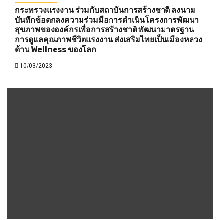
กระทรวงแรงงาน ร่วมกับสถาบันการสร้างชาติ ลงนาม
บันทึกข้อตกลงความร่วมมือการดำเนินโครงการพัฒนา
สุขภาพขององค์กรเพื่อการสร้างชาติ พัฒนามาตรฐาน
การดูแลคุณภาพชีวิตแรงงาน ส่งเสริมไทยเป็นเมืองหลวง
ด้าน Wellness ของโลก
10/03/2023