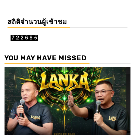
สถิติจำนวนผู้เข้าชม
YOU MAY HAVE MISSED