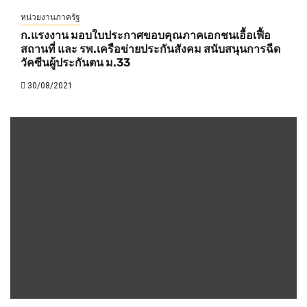
หน่วยงานภาครัฐ
ก.แรงงาน มอบใบประกาศขอบคุณภาคเอกชนเอื้อเฟื้อ
สถานที่ และ รพ.เครือข่ายประกันสังคม สนับสนุนการฉีด
วัคซีนผู้ประกันตน ม.33
30/08/2021