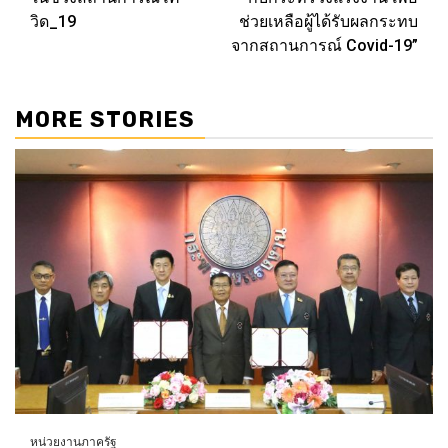
วิด_19
ช่วยเหลือผู้ได้รับผลกระทบ
จากสถานการณ์ Covid-19”
MORE STORIES
หน่วยงานภาครัฐ