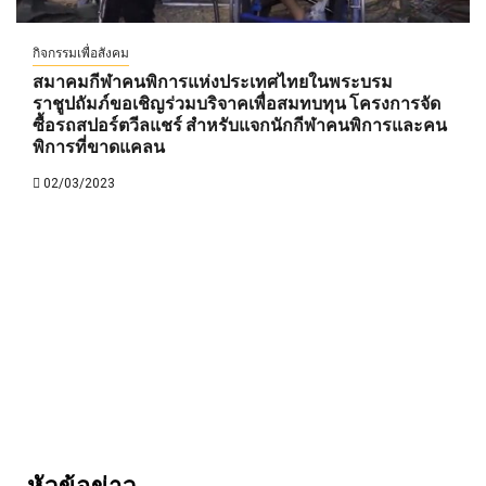
กิจกรรมเพื่อสังคม
สมาคมกีฬาคนพิการแห่งประเทศไทยในพระบรม
ราชูปถัมภ์ขอเชิญร่วมบริจาคเพื่อสมทบทุน โครงการจัด
ซื้อรถสปอร์ตวีลแชร์ สำหรับแจกนักกีฬาคนพิการและคน
พิการที่ขาดแคลน
02/03/2023