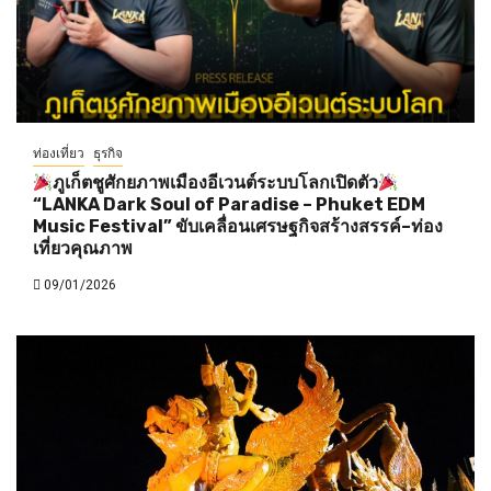
ท่องเที่ยว
ธุรกิจ
ภูเก็ตชูศักยภาพเมืองอีเวนต์ระบบโลกเปิดตัว
“LANKA Dark Soul of Paradise – Phuket EDM
Music Festival” ขับเคลื่อนเศรษฐกิจสร้างสรรค์–ท่อง
เที่ยวคุณภาพ
09/01/2026