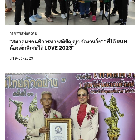
กิจกรรมเพื่อสังคม
“สมาคมฯคนพิการทางสติปัญญา จัดงานวิ่ง” “พี่ได้ RUN
น้องเด็กพิเศษได้ LOVE 2023”
19/03/2023