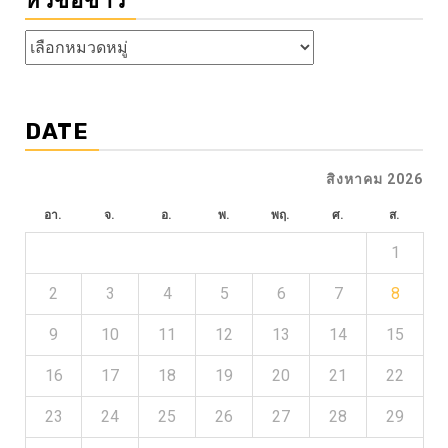
หัวข้อข่าว
หัวข้อ
ข่าว
DATE
สิงหาคม 2026
อา.
จ.
อ.
พ.
พฤ.
ศ.
ส.
1
2
3
4
5
6
7
8
9
10
11
12
13
14
15
16
17
18
19
20
21
22
23
24
25
26
27
28
29