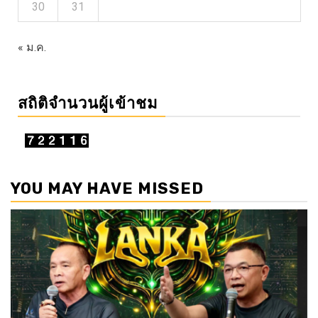
30
31
« ม.ค.
สถิติจำนวนผู้เข้าชม
YOU MAY HAVE MISSED