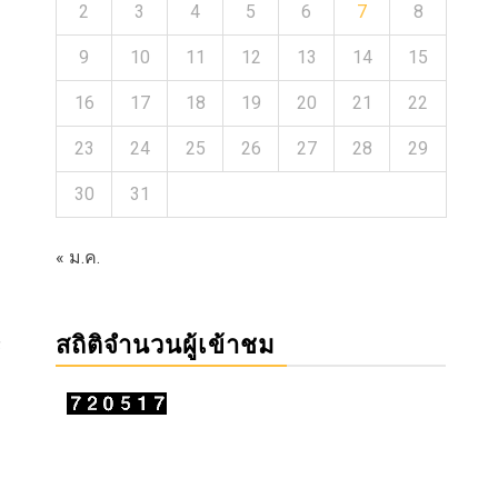
2
3
4
5
6
7
8
9
10
11
12
13
14
15
16
17
18
19
20
21
22
23
24
25
26
27
28
29
30
31
« ม.ค.
สถิติจำนวนผู้เข้าชม
์