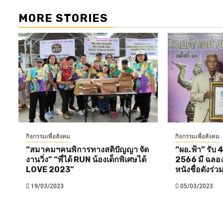
MORE STORIES
กิจกรรมเพื่อสังคม
กิจกรรมเพื่อสังคม
“สมาคมฯคนพิการทางสติปัญญา จัด
“ผอ.ฟ้า” รับ 4
งานวิ่ง” “พี่ได้ RUN น้องเด็กพิเศษได้
2566 มี ฉลอง ภ
LOVE 2023”
หนังชื่อดังร่ว
19/03/2023
05/03/2023