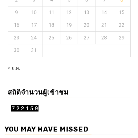
9
10
11
12
13
14
15
16
17
18
19
20
21
22
23
24
25
26
27
28
29
30
31
« ม.ค.
สถิติจำนวนผู้เข้าชม
YOU MAY HAVE MISSED