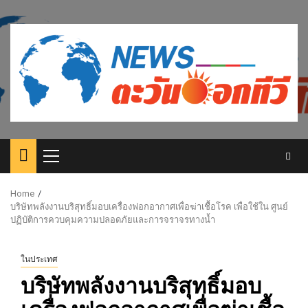
Skip
to
content
Primary
Menu
Home
บริษัทพลังงานบริสุทธิ์มอบเครื่องฟอกอากาศเพื่อฆ่าเชื้อโรค เพื่อใช้ใน ศูนย์
ปฏิบัติการควบคุมความปลอดภัยและการจราจรทางน้ำ
ในประเทศ
บริษัทพลังงานบริสุทธิ์มอบ