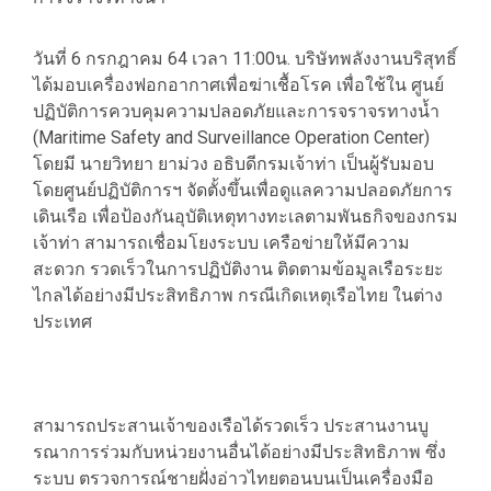
วันที่ 6 กรกฎาคม 64 เวลา 11:00น. บริษัทพลังงานบริสุทธิ์
ได้มอบเครื่องฟอกอากาศเพื่อฆ่าเชื้อโรค เพื่อใช้ใน ศูนย์
ปฏิบัติการควบคุมความปลอดภัยและการจราจรทางน้ำ
(Maritime Safety and Surveillance Operation Center)
โดยมี นายวิทยา ยาม่วง อธิบดีกรมเจ้าท่า เป็นผู้รับมอบ
โดยศูนย์ปฏิบัติการฯ จัดตั้งขึ้นเพื่อดูแลความปลอดภัยการ
เดินเรือ เพื่อป้องกันอุบัติเหตุทางทะเลตามพันธกิจของกรม
เจ้าท่า สามารถเชื่อมโยงระบบ เครือข่ายให้มีความ
สะดวก รวดเร็วในการปฏิบัติงาน ติดตามข้อมูลเรือระยะ
ไกลได้อย่างมีประสิทธิภาพ กรณีเกิดเหตุเรือไทย ในต่าง
ประเทศ
สามารถประสานเจ้าของเรือได้รวดเร็ว ประสานงานบู
รณาการร่วมกับหน่วยงานอื่นได้อย่างมีประสิทธิภาพ ซึ่ง
ระบบ ตรวจการณ์ชายฝั่งอ่าวไทยตอนบนเป็นเครื่องมือ