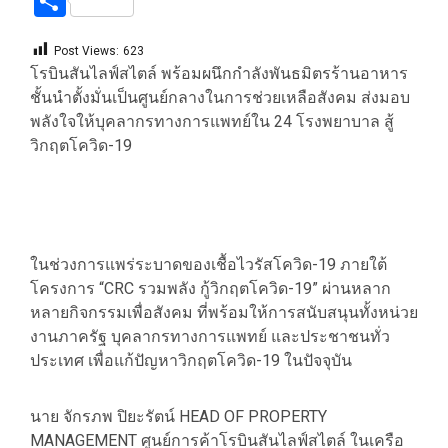
Share
Post Views:
623
โรบินสันไลฟ์สไตล์ พร้อมผนึกกำลังพันธมิตรร้านอาหาร
ชั้นนำตั้งมั่นเป็นศูนย์กลางในการช่วยเหลือสังคม ส่งมอบ
พลังใจให้บุคลากรทางการแพทย์ใน 24 โรงพยาบาล สู้
วิกฤตโควิด-19
ในช่วงการแพร่ระบาดของเชื้อไวรัสโควิด-19 ภายใต้
โครงการ “CRC รวมพลัง กู้วิกฤตโควิด-19” ผ่านหลาก
หลายกิจกรรมเพื่อสังคม ที่พร้อมให้การสนับสนุนทั้งหน่วย
งานภาครัฐ บุคลากรทางการแพทย์ และประชาชนทั่ว
ประเทศ เพื่อแก้ปัญหาวิกฤตโควิด-19 ในปัจจุบัน
นาย จักรภพ ปิยะรัตน์ HEAD OF PROPERTY
MANAGEMENT ศูนย์การค้าโรบินสันไลฟ์สไตล์ ในเครือ