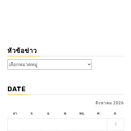
หัวข้อข่าว
หัวข้อ
ข่าว
DATE
สิงหาคม 2026
อา.
จ.
อ.
พ.
พฤ.
ศ.
ส.
1