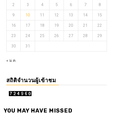
2
3
4
5
6
7
8
9
10
11
12
13
14
15
16
17
18
19
20
21
22
23
24
25
26
27
28
29
30
31
« ม.ค.
สถิติจำนวนผู้เข้าชม
YOU MAY HAVE MISSED