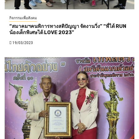
กิจกรรมเพื่อสังคม
“สมาคมฯคนพิการทางสติปัญญา จัดงานวิ่ง” “พี่ได้ RUN
น้องเด็กพิเศษได้ LOVE 2023”
19/03/2023