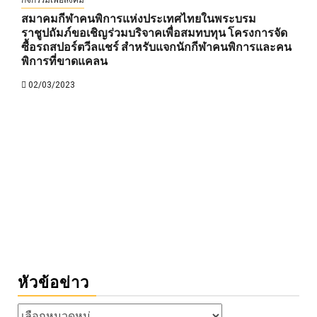
กิจกรรมเพื่อสังคม
สมาคมกีฬาคนพิการแห่งประเทศไทยในพระบรม
ราชูปถัมภ์ขอเชิญร่วมบริจาคเพื่อสมทบทุน โครงการจัด
ซื้อรถสปอร์ตวีลแชร์ สำหรับแจกนักกีฬาคนพิการและคน
พิการที่ขาดแคลน
02/03/2023
หัวข้อข่าว
หัวข้อ