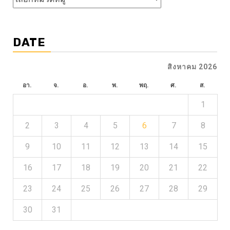
ข่าว
DATE
สิงหาคม 2026
อา.
จ.
อ.
พ.
พฤ.
ศ.
ส.
1
2
3
4
5
6
7
8
9
10
11
12
13
14
15
16
17
18
19
20
21
22
23
24
25
26
27
28
29
30
31