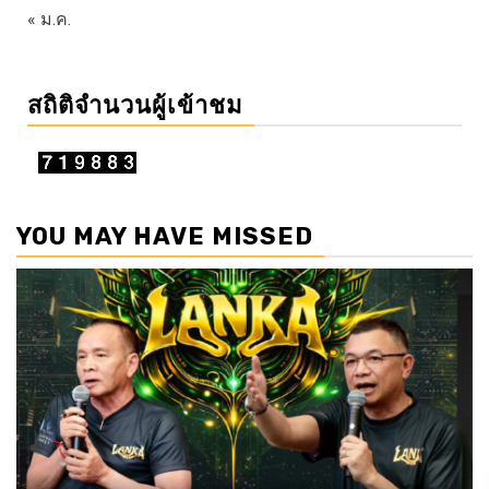
« ม.ค.
สถิติจำนวนผู้เข้าชม
YOU MAY HAVE MISSED