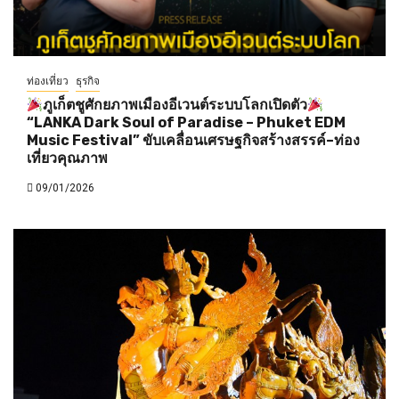
ท่องเที่ยว
ธุรกิจ
ภูเก็ตชูศักยภาพเมืองอีเวนต์ระบบโลกเปิดตัว
“LANKA Dark Soul of Paradise – Phuket EDM
Music Festival” ขับเคลื่อนเศรษฐกิจสร้างสรรค์–ท่อง
เที่ยวคุณภาพ
09/01/2026