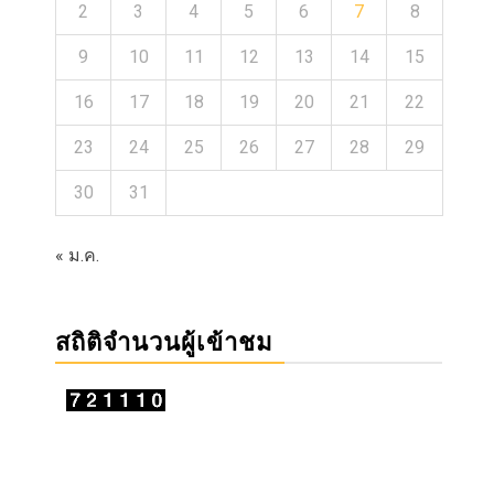
2
3
4
5
6
7
8
9
10
11
12
13
14
15
16
17
18
19
20
21
22
23
24
25
26
27
28
29
30
31
« ม.ค.
สถิติจำนวนผู้เข้าชม