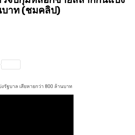
านบาท (ชมคลิป)
nterest
Share
งรัฐบาล เสียหายกว่า 800 ล้านบาท