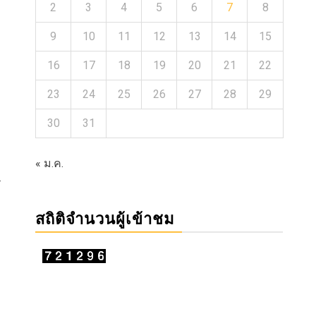
2
3
4
5
6
7
8
9
10
11
12
13
14
15
16
17
18
19
20
21
22
23
24
25
26
27
28
29
30
31
« ม.ค.
ร
สถิติจำนวนผู้เข้าชม