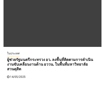
ในประเทศ
ผู้ช่วยรัฐมนตรีกระทรวง อว. ลงพื้นที่ติดตามการดำเนิน
งานขับเคลื่อนงานด้าน อววน. ในพื้นที่มหาวิทยาลัย
สวนดุสิต
14/05/2025