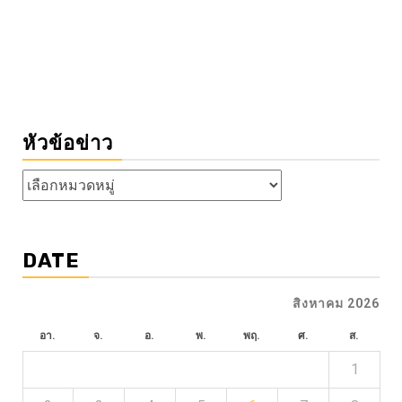
หัวข้อข่าว
หัวข้อ
ข่าว
DATE
สิงหาคม 2026
อา.
จ.
อ.
พ.
พฤ.
ศ.
ส.
1