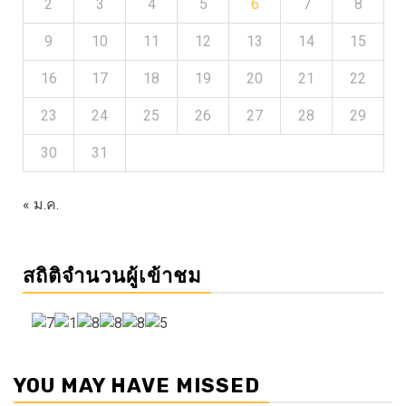
2
3
4
5
6
7
8
9
10
11
12
13
14
15
16
17
18
19
20
21
22
23
24
25
26
27
28
29
30
31
« ม.ค.
สถิติจำนวนผู้เข้าชม
YOU MAY HAVE MISSED