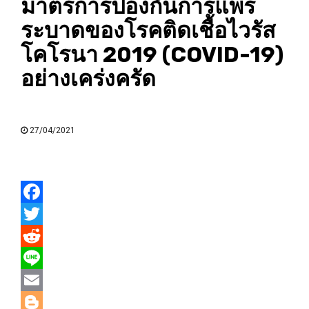
มาตรการป้องกันการแพร่
ระบาดของโรคติดเชื้อไวรัส
โคโรนา 2019 (COVID-19)
อย่างเคร่งครัด
27/04/2021
Facebook
Twitter
Reddit
Line
Email