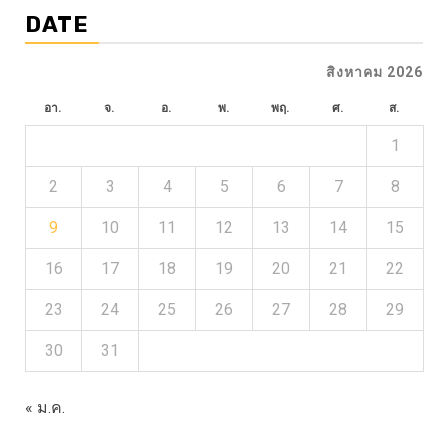
DATE
สิงหาคม 2026
อา.
จ.
อ.
พ.
พฤ.
ศ.
ส.
1
2
3
4
5
6
7
8
9
10
11
12
13
14
15
16
17
18
19
20
21
22
23
24
25
26
27
28
29
30
31
« ม.ค.