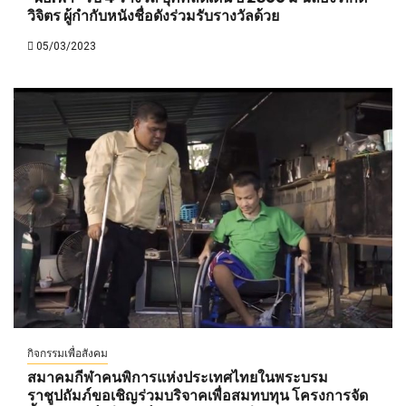
วิจิตร ผู้กำกับหนังชื่อดังร่วมรับรางวัลด้วย
05/03/2023
กิจกรรมเพื่อสังคม
สมาคมกีฬาคนพิการแห่งประเทศไทยในพระบรม
ราชูปถัมภ์ขอเชิญร่วมบริจาคเพื่อสมทบทุน โครงการจัด