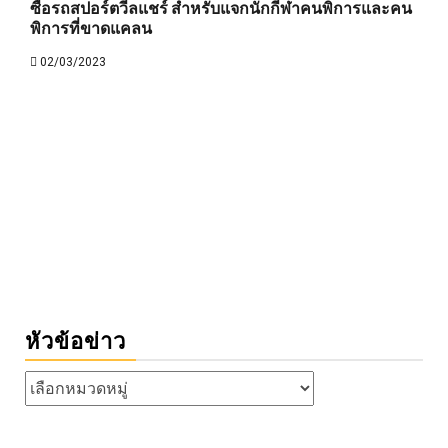
ซื้อรถสปอร์ตวีลแชร์ สำหรับแจกนักกีฬาคนพิการและคน
พิการที่ขาดแคลน
02/03/2023
หัวข้อข่าว
หัวข้อ
ข่าว