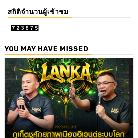
สถิติจำนวนผู้เข้าชม
YOU MAY HAVE MISSED