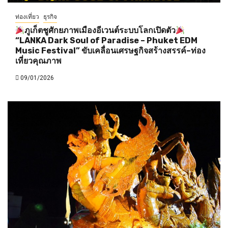
ท่องเที่ยว
ธุรกิจ
ภูเก็ตชูศักยภาพเมืองอีเวนต์ระบบโลกเปิดตัว
“LANKA Dark Soul of Paradise – Phuket EDM
Music Festival” ขับเคลื่อนเศรษฐกิจสร้างสรรค์–ท่อง
เที่ยวคุณภาพ
09/01/2026