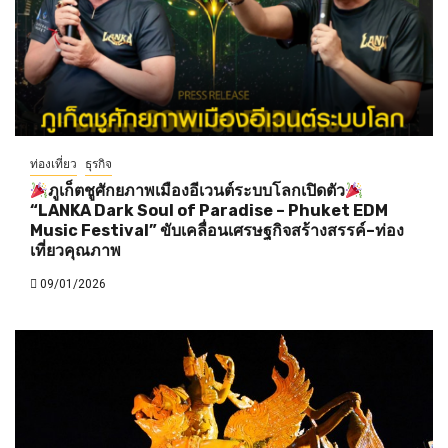
ท่องเที่ยว
ธุรกิจ
ภูเก็ตชูศักยภาพเมืองอีเวนต์ระบบโลกเปิดตัว
“LANKA Dark Soul of Paradise – Phuket EDM
Music Festival” ขับเคลื่อนเศรษฐกิจสร้างสรรค์–ท่อง
เที่ยวคุณภาพ
09/01/2026