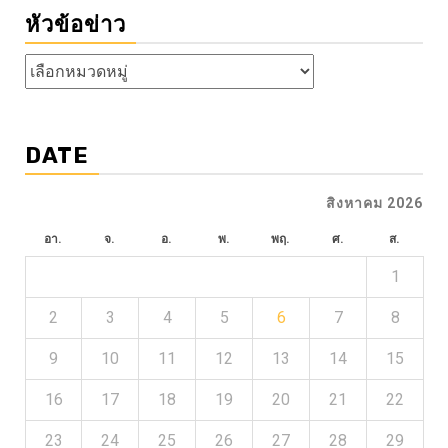
หัวข้อข่าว
หัวข้อ
ข่าว
DATE
สิงหาคม 2026
อา.
จ.
อ.
พ.
พฤ.
ศ.
ส.
1
2
3
4
5
6
7
8
9
10
11
12
13
14
15
16
17
18
19
20
21
22
23
24
25
26
27
28
29