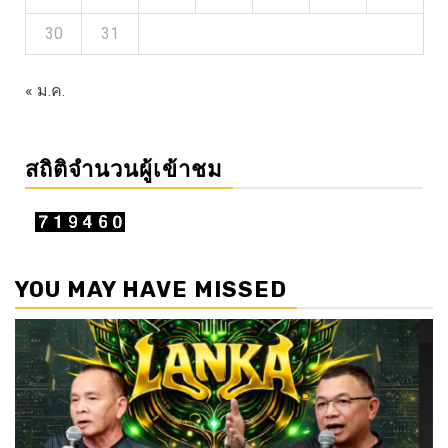
30
31
« ม.ค.
สถิติจำนวนผู้เข้าชม
YOU MAY HAVE MISSED