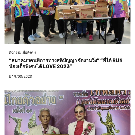
กิจกรรมเพื่อสังคม
“สมาคมฯคนพิการทางสติปัญญา จัดงานวิ่ง” “พี่ได้ RUN
น้องเด็กพิเศษได้ LOVE 2023”
19/03/2023