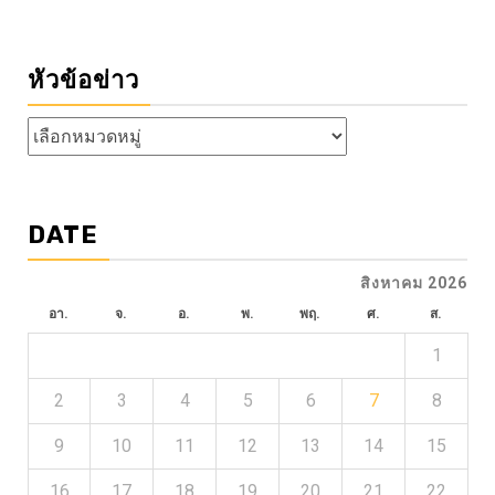
หัวข้อข่าว
หัวข้อ
ข่าว
DATE
สิงหาคม 2026
อา.
จ.
อ.
พ.
พฤ.
ศ.
ส.
1
2
3
4
5
6
7
8
9
10
11
12
13
14
15
16
17
18
19
20
21
22