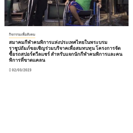
กิจกรรมเพื่อสังคม
สมาคมกีฬาคนพิการแห่งประเทศไทยในพระบรม
ราชูปถัมภ์ขอเชิญร่วมบริจาคเพื่อสมทบทุน โครงการจัด
ซื้อรถสปอร์ตวีลแชร์ สำหรับแจกนักกีฬาคนพิการและคน
พิการที่ขาดแคลน
02/03/2023