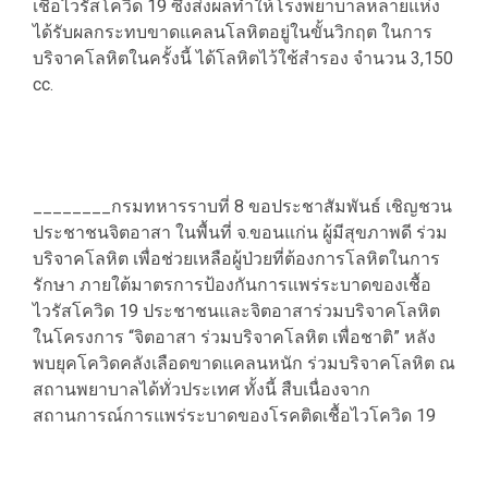
เชื้อไวรัสโควิด 19 ซึ่งส่งผลทำให้โรงพยาบาลหลายแห่ง
ได้รับผลกระทบขาดแคลนโลหิตอยู่ในขั้นวิกฤต ในการ
บริจาคโลหิตในครั้งนี้ ได้โลหิตไว้ใช้สำรอง จำนวน 3,150
cc.
________กรมทหารราบที่ 8 ขอประชาสัมพันธ์ เชิญชวน
ประชาชนจิตอาสา ในพื้นที่ จ.ขอนแก่น ผู้มีสุขภาพดี ร่วม
บริจาคโลหิต เพื่อช่วยเหลือผู้ป่วยที่ต้องการโลหิตในการ
รักษา ภายใต้มาตรการป้องกันการแพร่ระบาดของเชื้อ
ไวรัสโควิด 19 ประชาชนและจิตอาสาร่วมบริจาคโลหิต
ในโครงการ “จิตอาสา ร่วมบริจาคโลหิต เพื่อชาติ” หลัง
พบยุคโควิดคลังเลือดขาดแคลนหนัก ร่วมบริจาคโลหิต ณ
สถานพยาบาลได้ทั่วประเทศ ทั้งนี้ สืบเนื่องจาก
สถานการณ์การแพร่ระบาดของโรคติดเชื้อไวโควิด 19