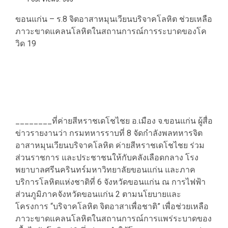
ขอนแก่น – ร.8 จิตอาสาหมุนเวียนบริจาคโลหิต ช่วยเหลือ
ภาวะขาดแคลนโลหิตในสถานการณ์การระบาดของโค
วิด 19
________ที่ค่ายสีหราชเดโชไชย อ.เมือง จ.ขอนแก่น ผู้สื่อ
ข่าวรายงานว่า กรมทหารราบที่ 8 จัดกำลังพลทหารจิต
อาสาหมุนเวียนบริจาคโลหิต ค่ายสีหราชเดโชไชย ร่วม
ส่วนราชการ และประชาชนให้กับคลังเลือดกลาง โรง
พยาบาลศรีนครินทร์มหาวิทยาลัยขอนแก่น และภาค
บริการโลหิตแห่งชาติที่ 6 จังหวัดขอนแก่น ณ การไฟฟ้า
ส่วนภูมิภาคจังหวัดขอนแก่น 2 ตามนโยบายและ
โครงการ “บริจาคโลหิต จิตอาสาเพื่อชาติ” เพื่อช่วยเหลือ
ภาวะขาดแคลนโลหิตในสถานการณ์การแพร่ระบาดของ