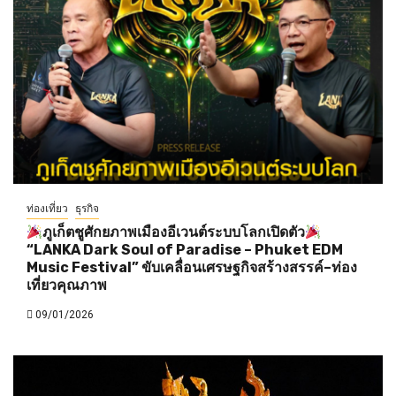
ท่องเที่ยว
ธุรกิจ
ภูเก็ตชูศักยภาพเมืองอีเวนต์ระบบโลกเปิดตัว
“LANKA Dark Soul of Paradise – Phuket EDM
Music Festival” ขับเคลื่อนเศรษฐกิจสร้างสรรค์–ท่อง
เที่ยวคุณภาพ
09/01/2026