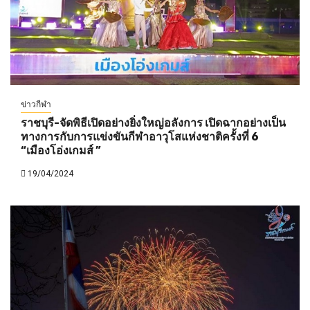
ข่าวกีฬา
ราชบุรี-จัดพิธีเปิดอย่างยิ่งใหญ่อลังการ เปิดฉากอย่างเป็น
ทางการกับการแข่งขันกีฬาอาวุโสแห่งชาติครั้งที่ 6
“เมืองโอ่งเกมส์ ”
19/04/2024