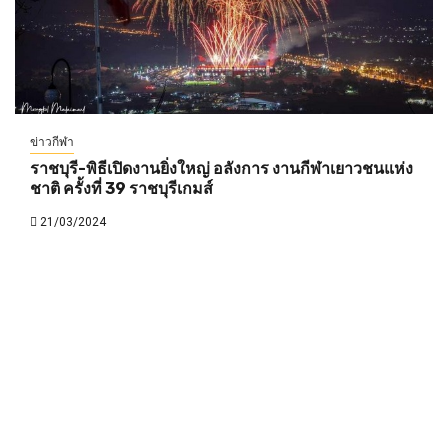
ข่าวกีฬา
ราชบุรี-พิธีเปิดงานยิ่งใหญ่ อลังการ งานกีฬาเยาวชนแห่ง
ชาติ ครั้งที่ 39 ราชบุรีเกมส์
21/03/2024