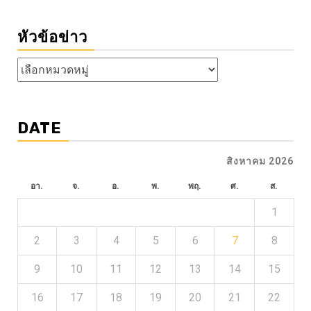
หัวข้อข่าว
หัวข้อ
ข่าว
DATE
สิงหาคม 2026
อา.
จ.
อ.
พ.
พฤ.
ศ.
ส.
1
2
3
4
5
6
7
8
9
10
11
12
13
14
15
16
17
18
19
20
21
22