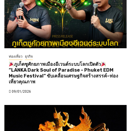
ท่องเที่ยว
ธุรกิจ
ภูเก็ตชูศักยภาพเมืองอีเวนต์ระบบโลกเปิดตัว
“LANKA Dark Soul of Paradise – Phuket EDM
Music Festival” ขับเคลื่อนเศรษฐกิจสร้างสรรค์–ท่อง
เที่ยวคุณภาพ
09/01/2026