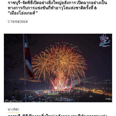
ราชบุรี-จัดพิธีเปิดอย่างยิ่งใหญ่อลังการ เปิดฉากอย่างเป็น
ทางการกับการแข่งขันกีฬาอาวุโสแห่งชาติครั้งที่ 6
“เมืองโอ่งเกมส์ ”
19/04/2024
ข่าวกีฬา