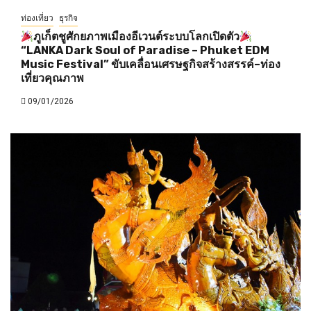
ท่องเที่ยว
ธุรกิจ
ภูเก็ตชูศักยภาพเมืองอีเวนต์ระบบโลกเปิดตัว
“LANKA Dark Soul of Paradise – Phuket EDM
Music Festival” ขับเคลื่อนเศรษฐกิจสร้างสรรค์–ท่อง
เที่ยวคุณภาพ
09/01/2026