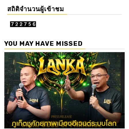
สถิติจำนวนผู้เข้าชม
YOU MAY HAVE MISSED