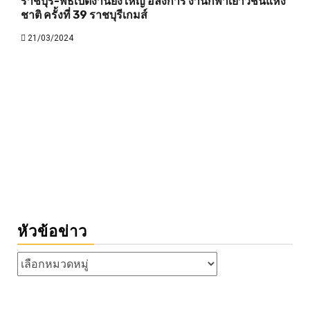
ราชบุรี-พิธีเปิดงานยิ่งใหญ่ อลังการ งานกีฬาเยาวชนแห่ง
ชาติ ครั้งที่ 39 ราชบุรีเกมส์
21/03/2024
หัวข้อข่าว
หัวข้อ
ข่าว