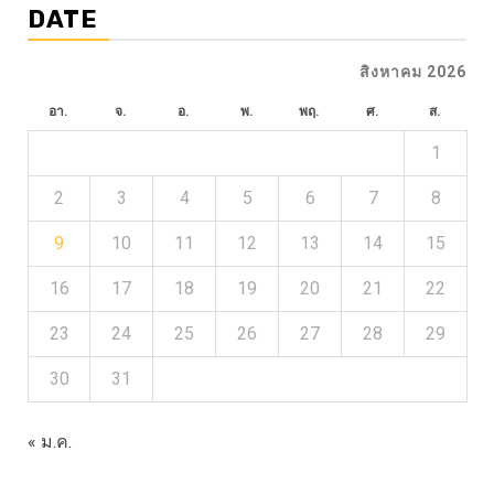
DATE
สิงหาคม 2026
อา.
จ.
อ.
พ.
พฤ.
ศ.
ส.
1
2
3
4
5
6
7
8
9
10
11
12
13
14
15
16
17
18
19
20
21
22
23
24
25
26
27
28
29
30
31
« ม.ค.