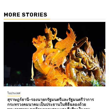
MORE STORIES
ในประเทศ
สุราษฎร์ธานี-รองนายกรัฐมนตรีและรัฐมนตรีว่าการ
กระทรวงคมนาคม เป็นประธานในพิธีฉลองถ้วย