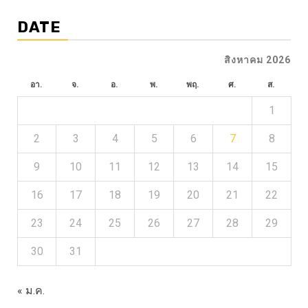
DATE
สิงหาคม 2026
อา.
จ.
อ.
พ.
พฤ.
ศ.
ส.
1
2
3
4
5
6
7
8
9
10
11
12
13
14
15
16
17
18
19
20
21
22
23
24
25
26
27
28
29
30
31
« ม.ค.