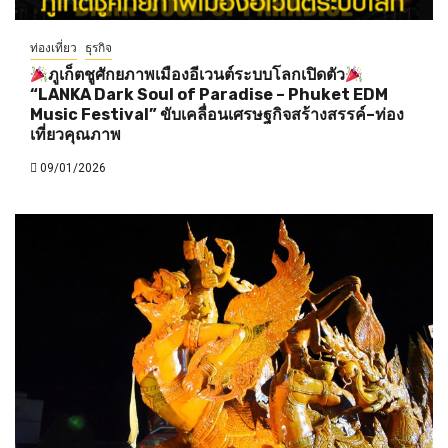
ท่องเที่ยว
ธุรกิจ
ภูเก็ตชูศักยภาพเมืองอีเวนต์ระบบโลกเปิดตัว
“LANKA Dark Soul of Paradise – Phuket EDM
Music Festival” ขับเคลื่อนเศรษฐกิจสร้างสรรค์–ท่อง
เที่ยวคุณภาพ
09/01/2026