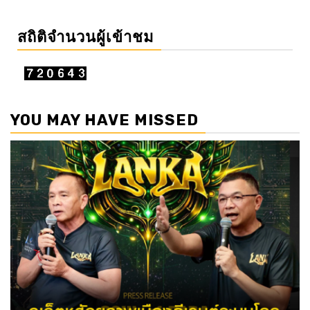
สถิติจำนวนผู้เข้าชม
YOU MAY HAVE MISSED