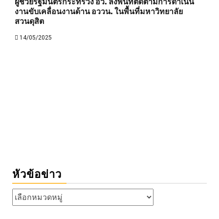
ผู้ช่วยรัฐมนตรีกระทรวง อว. ลงพื้นที่ติดตามการดำเนิน
งานขับเคลื่อนงานด้าน อววน. ในพื้นที่มหาวิทยาลัย
สวนดุสิต
14/05/2025
หัวข้อข่าว
หัวข้อ
ข่าว