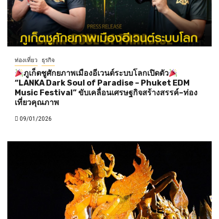
ท่องเที่ยว
ธุรกิจ
ภูเก็ตชูศักยภาพเมืองอีเวนต์ระบบโลกเปิดตัว
“LANKA Dark Soul of Paradise – Phuket EDM
Music Festival” ขับเคลื่อนเศรษฐกิจสร้างสรรค์–ท่อง
เที่ยวคุณภาพ
09/01/2026