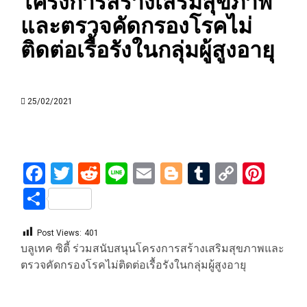
โครงการสร้างเสริมสุขภาพ
และตรวจคัดกรองโรคไม่
ติดต่อเรื้อรังในกลุ่มผู้สูงอายุ
25/02/2021
Facebook
Twitter
Reddit
Line
Email
Blogger
Tumblr
Copy
Pint
Link
Share
Post Views:
401
บลูเทค ซิตี้ ร่วมสนับสนุนโครงการสร้างเสริมสุขภาพและ
ตรวจคัดกรองโรคไม่ติดต่อเรื้อรังในกลุ่มผู้สูงอายุ