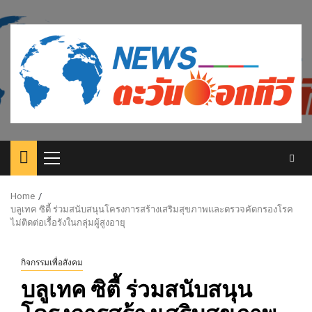
Skip
to
content
Primary
Menu
Home
บลูเทค ซิตี้ ร่วมสนับสนุนโครงการสร้างเสริมสุขภาพและตรวจคัดกรองโรค
ไม่ติดต่อเรื้อรังในกลุ่มผู้สูงอายุ
กิจกรรมเพื่อสังคม
บลูเทค ซิตี้ ร่วมสนับสนุน