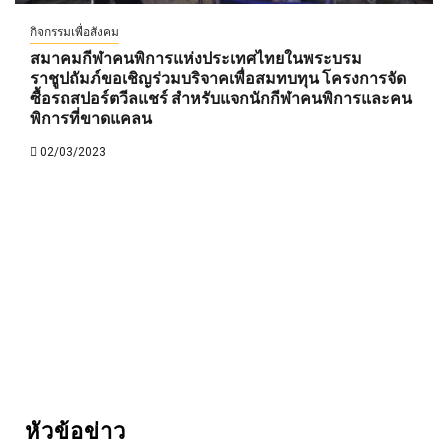
กิจกรรมเพื่อสังคม
สมาคมกีฬาคนพิการแห่งประเทศไทยในพระบรม
ราชูปถัมภ์ขอเชิญร่วมบริจาคเพื่อสมทบทุน โครงการจัด
ซื้อรถสปอร์ตวีลแชร์ สำหรับแจกนักกีฬาคนพิการและคน
พิการที่ขาดแคลน
02/03/2023
หัวข้อข่าว