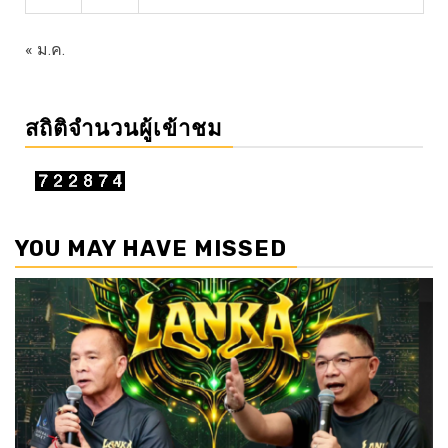
« ม.ค.
สถิติจำนวนผู้เข้าชม
YOU MAY HAVE MISSED