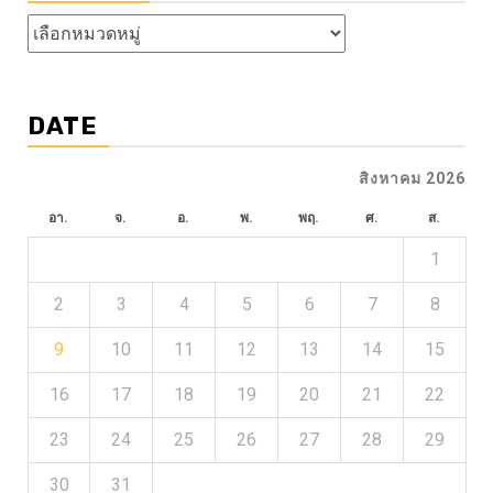
หัวข้อ
ข่าว
DATE
สิงหาคม 2026
อา.
จ.
อ.
พ.
พฤ.
ศ.
ส.
1
2
3
4
5
6
7
8
9
10
11
12
13
14
15
16
17
18
19
20
21
22
23
24
25
26
27
28
29
30
31