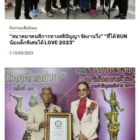
กิจกรรมเพื่อสังคม
“สมาคมฯคนพิการทางสติปัญญา จัดงานวิ่ง” “พี่ได้ RUN
น้องเด็กพิเศษได้ LOVE 2023”
19/03/2023