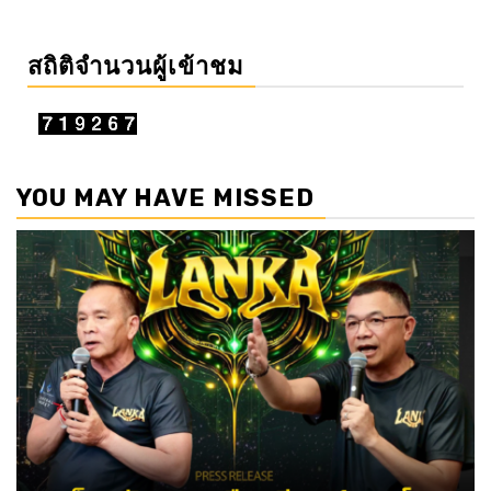
สถิติจำนวนผู้เข้าชม
YOU MAY HAVE MISSED