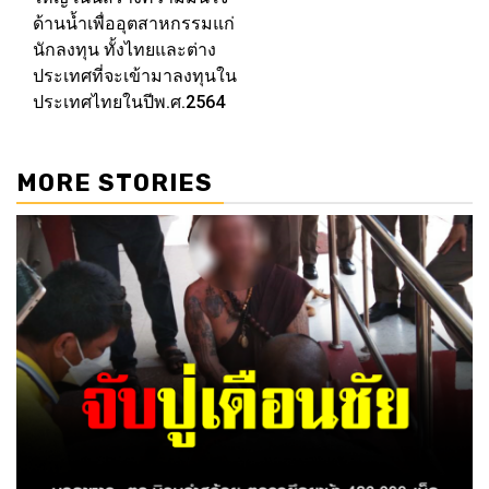
ด้านน้ำเพื่ออุตสาหกรรมแก่
นักลงทุน ทั้งไทยและต่าง
ประเทศที่จะเข้ามาลงทุนใน
ประเทศไทยในปีพ.ศ.2564
MORE STORIES