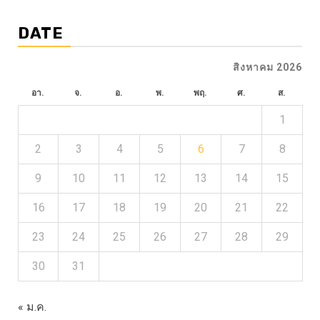
DATE
สิงหาคม 2026
อา.
จ.
อ.
พ.
พฤ.
ศ.
ส.
1
2
3
4
5
6
7
8
9
10
11
12
13
14
15
16
17
18
19
20
21
22
23
24
25
26
27
28
29
30
31
« ม.ค.