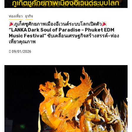
ท่องเที่ยว
ธุรกิจ
ภูเก็ตชูศักยภาพเมืองอีเวนต์ระบบโลกเปิดตัว
“LANKA Dark Soul of Paradise – Phuket EDM
Music Festival” ขับเคลื่อนเศรษฐกิจสร้างสรรค์–ท่อง
เที่ยวคุณภาพ
09/01/2026