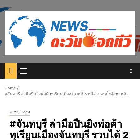
Skip
to
content
Primary
Menu
Home
#จันทบุรี ล่ามือปืนยิงพ่อค้าทุเรียนเมืองจันทบุรี รวบได้ 2 คนตั้งข้อหาหนัก
อาชญากรรม
#จันทบุรี ล่ามือปืนยิงพ่อค้า
ทุเรียนเมืองจันทบุรี รวบได้ 2