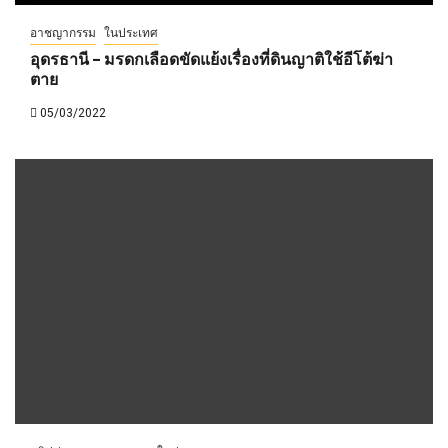
อาชญากรรม
ในประเทศ
อุดรธานี – มรดกเลือดขัดแย้งเรื่องที่ดินญาติใช้อีโต้ฆ่า
ตาย
05/03/2022