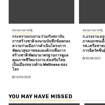
หน่วยงานภาครัฐ
หน่วยงานภาครัฐ
กระทรวงแรงงาน ร่วมกับสถาบัน
ก.แรงงาน ม
การสร้างชาติ ลงนามบันทึกข้อตกลง
ภาคเอกชนเอื้อ
ความร่วมมือการดำเนินโครงการ
รพ.เครือข่าย
พัฒนาสุขภาพขององค์กรเพื่อการ
การฉีดวัคซีน
สร้างชาติ พัฒนามาตรฐานการดูแล
30/08/2021
คุณภาพชีวิตแรงงาน ส่งเสริมไทย
เป็นเมืองหลวงด้าน Wellness ของ
โลก
10/03/2023
YOU MAY HAVE MISSED