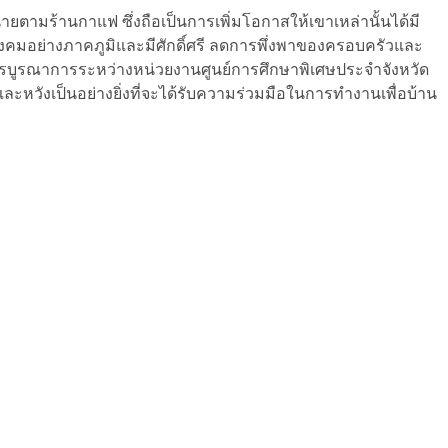
ตามร้านกาแฟ ซึ่งถือเป็นการเพิ่มโอกาสให้เขาเหล่านั้นได้มี
คมอย่างภาคภูมิและมีศักดิ์ศรี ลดการพึ่งพาของครอบครัวและ
ารบูรณาการระหว่างหน่วยงานศูนย์การศึกษาพิเศษประจำจังหวัด
หวังเป็นอย่างยิ่งที่จะได้รับความร่วมมือในการทำงานเพื่อบ้าน