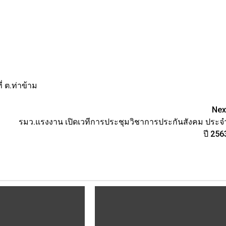
ที่ ต.ท่าข้าม
Nex
รมว.แรงงาน เปิดเวทีการประชุมวิชาการประกันสังคม ประจ
ปี 256