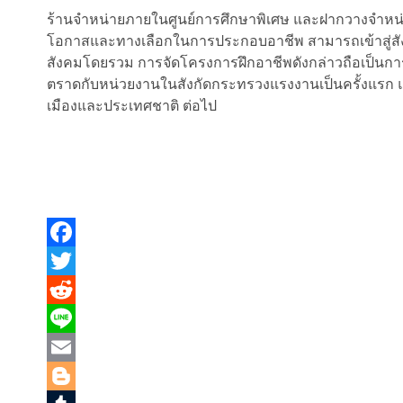
ร้านจำหน่ายภายในศูนย์การศึกษาพิเศษ และฝากวางจำหน่าย
โอกาสและทางเลือกในการประกอบอาชีพ สามารถเข้าสู่สัง
สังคมโดยรวม การจัดโครงการฝึกอาชีพดังกล่าวถือเป็นก
ตราดกับหน่วยงานในสังกัดกระทรวงแรงงานเป็นครั้งแรก และ
เมืองและประเทศชาติ ต่อไป
Facebook
Twitter
Reddit
Line
Email