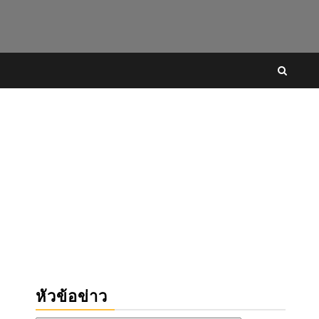
หัวข้อข่าว