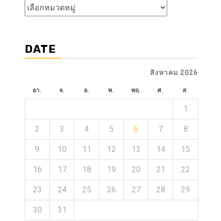
หัวข้อ
ข่าว
DATE
สิงหาคม 2026
อา.
จ.
อ.
พ.
พฤ.
ศ.
ส.
1
2
3
4
5
6
7
8
9
10
11
12
13
14
15
16
17
18
19
20
21
22
23
24
25
26
27
28
29
30
31