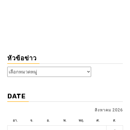
หัวข้อข่าว
หัวข้อ
ข่าว
DATE
สิงหาคม 2026
อา.
จ.
อ.
พ.
พฤ.
ศ.
ส.