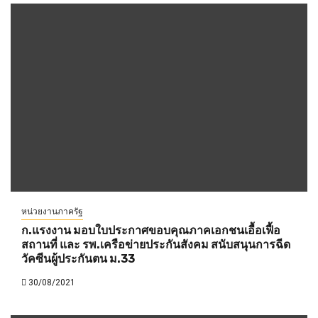
หน่วยงานภาครัฐ
ก.แรงงาน มอบใบประกาศขอบคุณภาคเอกชนเอื้อเฟื้อ
สถานที่ และ รพ.เครือข่ายประกันสังคม สนับสนุนการฉีด
วัคซีนผู้ประกันตน ม.33
30/08/2021