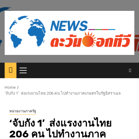
Skip
to
content
Primary
Menu
Home
‘จับกัง 1’ ส่งแรงงานไทย 206 คน ไปทำงานภาคเกษตรในรัฐอิสราเอล
หน่วยงานภาครัฐ
‘จับกัง 1’ ส่งแรงงานไทย
206 คน ไปทำงานภาค