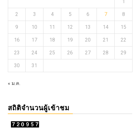
1
2
3
4
5
6
7
8
9
10
11
12
13
14
15
16
17
18
19
20
21
22
23
24
25
26
27
28
29
30
31
« ม.ค.
สถิติจำนวนผู้เข้าชม