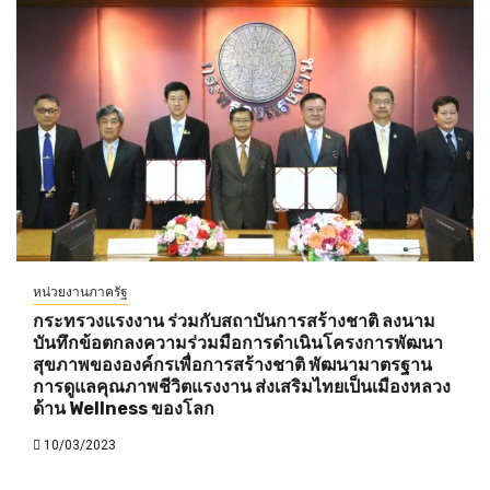
หน่วยงานภาครัฐ
กระทรวงแรงงาน ร่วมกับสถาบันการสร้างชาติ ลงนาม
บันทึกข้อตกลงความร่วมมือการดำเนินโครงการพัฒนา
สุขภาพขององค์กรเพื่อการสร้างชาติ พัฒนามาตรฐาน
การดูแลคุณภาพชีวิตแรงงาน ส่งเสริมไทยเป็นเมืองหลวง
ด้าน Wellness ของโลก
10/03/2023