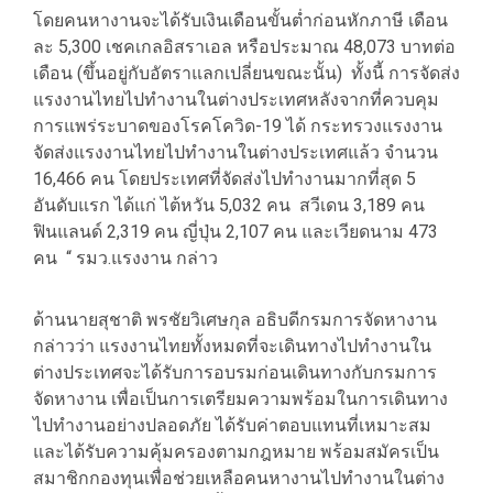
โดยคนหางานจะได้รับเงินเดือนขั้นต่ำก่อนหักภาษี เดือน
ละ 5,300 เชคเกลอิสราเอล หรือประมาณ 48,073 บาทต่อ
เดือน (ขึ้นอยู่กับอัตราแลกเปลี่ยนขณะนั้น) ทั้งนี้ การจัดส่ง
แรงงานไทยไปทำงานในต่างประเทศหลังจากที่ควบคุม
การแพร่ระบาดของโรคโควิด-19 ได้ กระทรวงแรงงาน
จัดส่งแรงงานไทยไปทำงานในต่างประเทศแล้ว จำนวน
16,466 คน โดยประเทศที่จัดส่งไปทำงานมากที่สุด 5
อันดับแรก ได้แก่ ไต้หวัน 5,032 คน สวีเดน 3,189 คน
ฟินแลนด์ 2,319 คน ญี่ปุ่น 2,107 คน และเวียดนาม 473
คน “ รมว.แรงงาน กล่าว
ด้านนายสุชาติ พรชัยวิเศษกุล อธิบดีกรมการจัดหางาน
กล่าวว่า แรงงานไทยทั้งหมดที่จะเดินทางไปทำงานใน
ต่างประเทศจะได้รับการอบรมก่อนเดินทางกับกรมการ
จัดหางาน เพื่อเป็นการเตรียมความพร้อมในการเดินทาง
ไปทำงานอย่างปลอดภัย ได้รับค่าตอบแทนที่เหมาะสม
และได้รับความคุ้มครองตามกฎหมาย พร้อมสมัครเป็น
สมาชิกกองทุนเพื่อช่วยเหลือคนหางานไปทำงานในต่าง