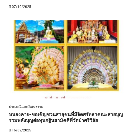
07/10/2025
ประเพณีและวัฒนธรรม
หนองคาย-ขอเชิญชวนสาธุชนที่มีจิตศรัทธาคณะสายบุญ
รวมพลังบุญต่อทุนกฐินสามัคคีที่วัดป่าศรีวิลัย
16/09/2025