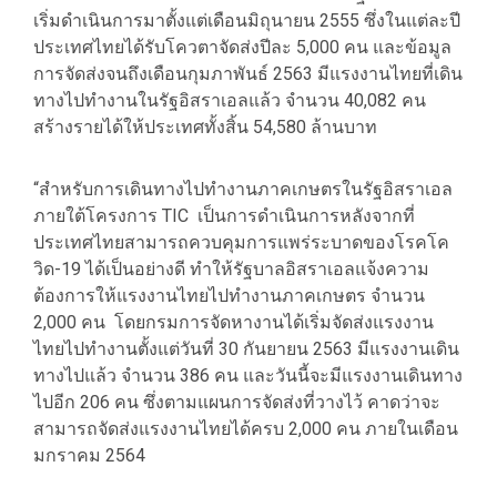
เริ่มดำเนินการมาตั้งแต่เดือนมิถุนายน 2555 ซึ่งในแต่ละปี
ประเทศไทยได้รับโควตาจัดส่งปีละ 5,000 คน และข้อมูล
การจัดส่งจนถึงเดือนกุมภาพันธ์ 2563 มีแรงงานไทยที่เดิน
ทางไปทำงานในรัฐอิสราเอลแล้ว จำนวน 40,082 คน
สร้างรายได้ให้ประเทศทั้งสิ้น 54,580 ล้านบาท
“สำหรับการเดินทางไปทำงานภาคเกษตรในรัฐอิสราเอล
ภายใต้โครงการ TIC เป็นการดำเนินการหลังจากที่
ประเทศไทยสามารถควบคุมการแพร่ระบาดของโรคโค
วิด-19 ได้เป็นอย่างดี ทำให้รัฐบาลอิสราเอลแจ้งความ
ต้องการให้แรงงานไทยไปทำงานภาคเกษตร จำนวน
2,000 คน โดยกรมการจัดหางานได้เริ่มจัดส่งแรงงาน
ไทยไปทำงานตั้งแต่วันที่ 30 กันยายน 2563 มีแรงงานเดิน
ทางไปแล้ว จำนวน 386 คน และวันนี้จะมีแรงงานเดินทาง
ไปอีก 206 คน ซึ่งตามแผนการจัดส่งที่วางไว้ คาดว่าจะ
สามารถจัดส่งแรงงานไทยได้ครบ 2,000 คน ภายในเดือน
มกราคม 2564