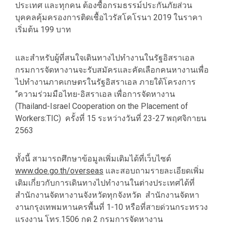
ประเทศ และทุกคน ต้องซื้อกรมธรรม์ประกันภัยส่วน
บุคคลคุ้มครองการติดเชื้อไวรัสโคโรนา 2019 ในราคา
เริ่มต้น 199 บาท
และสำหรับผู้ที่สนใจเดินทางไปทำงานในรัฐอิสราเอล
กรมการจัดหางานจะรับสมัครและคัดเลือกคนหางานเพื่อ
ไปทำงานภาคเกษตรในรัฐอิสราเอล ภายใต้โครงการ
“ความร่วมมือไทย-อิสราเอล เพื่อการจัดหางาน
(Thailand-Israel Cooperation on the Placement of
Workers:TIC) ครั้งที่ 15 ระหว่างวันที่ 23-27 พฤศจิกายน
2563
ทั้งนี้ สามารถศึกษาข้อมูลเพิ่มเติมได้ที่เว็บไซต์
www.doe.go.th/overseas
และสอบถามรายละเอียดเพิ่ม
เติมเกี่ยวกับการเดินทางไปทำงานในต่างประเทศได้ที่
สำนักงานจัดหางานจังหวัดทุกจังหวัด สำนักงานจัดหา
งานกรุงเทพมหานครพื้นที่ 1-10 หรือที่สายด่วนกระทรวง
แรงงาน โทร.1506 กด 2 กรมการจัดหางาน