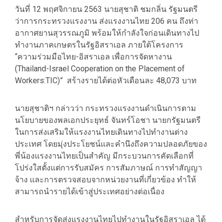
วันที่ 12 พฤศจิกายน 2563 นายสุชาติ ชมกลิ่น รัฐมนตรี
ว่าการกระทรวงแรงงาน ส่งแรงงานไทย 206 คน ถึงท่า
อากาศยานสุวรรณภูมิ พร้อมให้กำลังใจก่อนเดินทางไป
ทำงานภาคเกษตรในรัฐอิสราเอล ภายใต้โครงการ
“ความร่วมมือไทย-อิสราเอล เพื่อการจัดหางาน
(Thailand-Israel Cooperation on the Placement of
Workers:TIC)” สร้างรายได้ต่อหัวเดือนละ 48,073 บาท
นายสุชาติฯ กล่าวว่า กระทรวงแรงงานดำเนินการตาม
นโยบายของพลเอกประยุทธ์ จันทร์โอชา นายกรัฐมนตรี
ในการส่งเสริมให้แรงงานไทยเดินทางไปทำงานต่าง
ประเทศ โดยมุ่งประโยชน์และคำนึงถึงความปลอดภัยของ
พี่น้องแรงงานไทยเป็นสำคัญ มีกระบวนการคัดเลือกที่
โปร่งใสตั้งแต่การรับสมัคร การสัมภาษณ์ การทำสัญญา
จ้าง และการตรวจสอบจากหน่วยงานที่เกี่ยวข้อง ทำให้
สามารถนำรายได้เข้าสู่ประเทศอย่างต่อเนื่อง
สำหรับการจัดส่งแรงงานไทยไปทำงานในรัฐอิสราเอล ได้