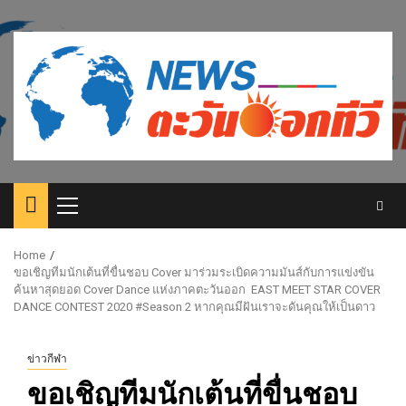
Skip
to
content
Primary
Menu
Home
ขอเชิญทีมนักเต้นที่ขื่นชอบ Cover มาร่วมระเบิดความมันส์กับการแข่งขัน
ค้นหาสุดยอด Cover Dance แห่งภาคตะวันออก EAST MEET STAR COVER
DANCE CONTEST 2020 #Season 2 หากคุณมีฝันเราจะดันคุณให้เป็นดาว
ข่าวกีฬา
ขอเชิญทีมนักเต้นที่ขื่นชอบ