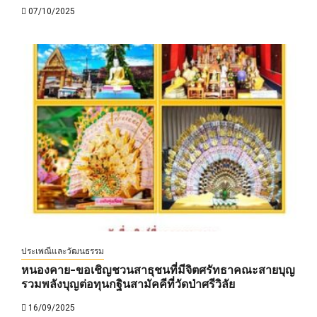
07/10/2025
ประเพณีและวัฒนธรรม
หนองคาย-ขอเชิญชวนสาธุชนที่มีจิตศรัทธาคณะสายบุญ
รวมพลังบุญต่อทุนกฐินสามัคคีที่วัดป่าศรีวิลัย
16/09/2025