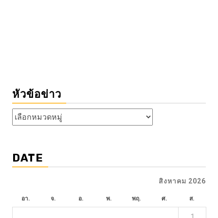
หัวข้อข่าว
หัวข้อ
ข่าว
DATE
สิงหาคม 2026
อา.
จ.
อ.
พ.
พฤ.
ศ.
ส.
1