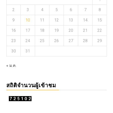
2
3
4
5
6
7
8
9
10
11
12
13
14
15
16
17
18
19
20
21
22
23
24
25
26
27
28
29
30
31
« ม.ค.
สถิติจำนวนผู้เข้าชม