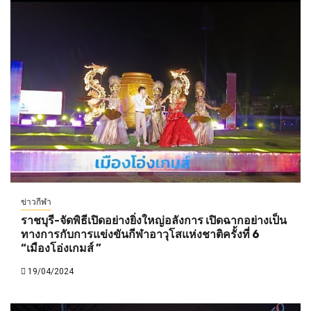
ข่าวกีฬา
ราชบุรี-จัดพิธีเปิดอย่างยิ่งใหญ่อลังการ เปิดฉากอย่างเป็น
ทางการกับการแข่งขันกีฬาอาวุโสแห่งชาติครั้งที่ 6
“เมืองโอ่งเกมส์ ”
19/04/2024