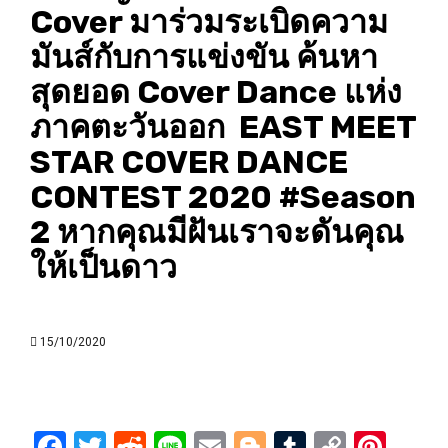
Cover มาร่วมระเบิดความ
มันส์กับการแข่งขัน ค้นหา
สุดยอด Cover Dance แห่ง
ภาคตะวันออก EAST MEET
STAR COVER DANCE
CONTEST 2020 #Season
2 หากคุณมีฝันเราจะดันคุณ
ให้เป็นดาว
15/10/2020
Facebook
Twitter
Reddit
Line
Email
Blogger
Tumblr
Copy
Pint