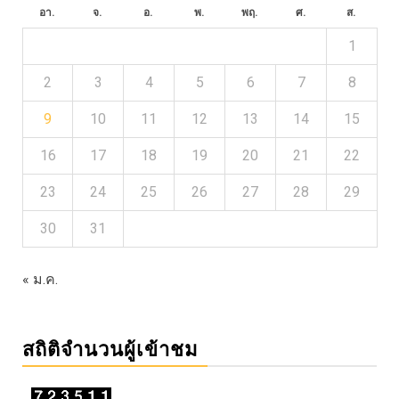
อา.
จ.
อ.
พ.
พฤ.
ศ.
ส.
1
2
3
4
5
6
7
8
9
10
11
12
13
14
15
16
17
18
19
20
21
22
23
24
25
26
27
28
29
30
31
« ม.ค.
สถิติจำนวนผู้เข้าชม