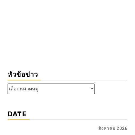
หัวข้อข่าว
หัวข้อ
ข่าว
DATE
สิงหาคม 2026