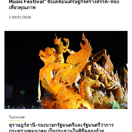
Music Festival” ขับเคลื่อนเศรษฐกิจสร้างสรรค์–ท่อง
เที่ยวคุณภาพ
09/01/2026
ในประเทศ
สุราษฎร์ธานี-รองนายกรัฐมนตรีและรัฐมนตรีว่าการ
กระทรวงคมนาคม เป็นประธานในพิธีฉลองถ้วย