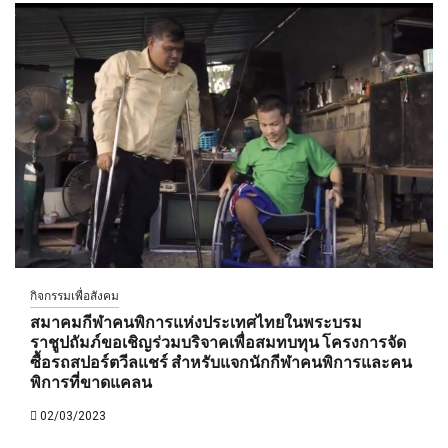
กิจกรรมเพื่อสังคม
สมาคมกีฬาคนพิการแห่งประเทศไทยในพระบรม
ราชูปถัมภ์ขอเชิญร่วมบริจาคเพื่อสมทบทุน โครงการจัด
ซื้อรถสปอร์ตวีลแชร์ สำหรับแจกนักกีฬาคนพิการและคน
พิการที่ขาดแคลน
02/03/2023