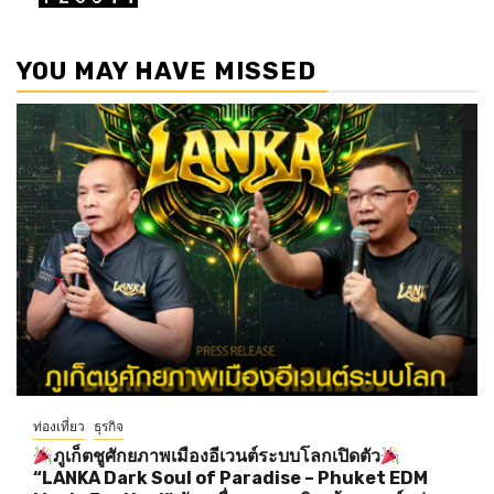
YOU MAY HAVE MISSED
ท่องเที่ยว
ธุรกิจ
ภูเก็ตชูศักยภาพเมืองอีเวนต์ระบบโลกเปิดตัว
“LANKA Dark Soul of Paradise – Phuket EDM