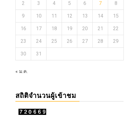
2
3
4
5
6
7
8
9
10
11
12
13
14
15
16
17
18
19
20
21
22
23
24
25
26
27
28
29
30
31
« ม.ค.
สถิติจำนวนผู้เข้าชม