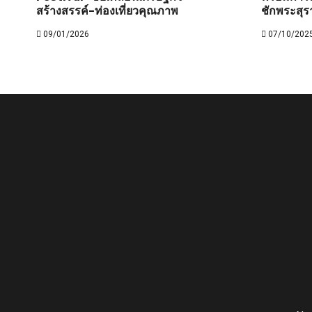
สร้างสรรค์–ท่องเที่ยวคุณภาพ
ชักพระสุร
09/01/2026
07/10/202