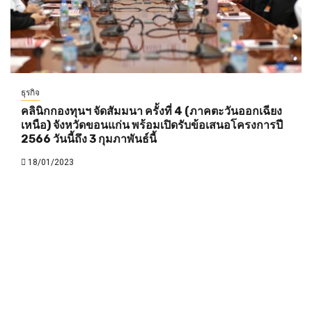
ธุรกิจ
คลินิกกองทุนฯ จัดสัมมนา ครั้งที่ 4 (ภาคตะวันออกเฉียง
เหนือ) จังหวัดขอนแก่น พร้อมเปิดรับข้อเสนอโครงการปี
2566 วันนี้ถึง 3 กุมภาพันธ์นี้
18/01/2023