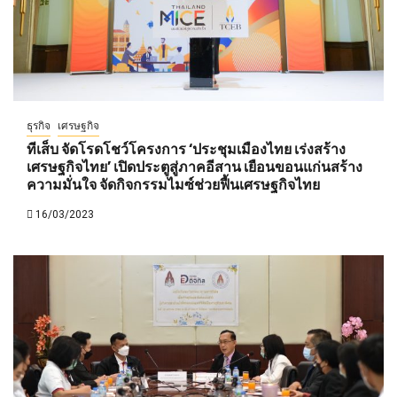
ธุรกิจ
เศรษฐกิจ
ทีเส็บ จัดโรดโชว์โครงการ ‘ประชุมเมืองไทย เร่งสร้าง
เศรษฐกิจไทย’ เปิดประตูสู่ภาคอีสาน เยือนขอนแก่นสร้าง
ความมั่นใจ จัดกิจกรรมไมซ์ช่วยฟื้นเศรษฐกิจไทย
16/03/2023