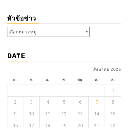
หัวข้อข่าว
หัวข้อ
ข่าว
DATE
สิงหาคม 2026
อา.
จ.
อ.
พ.
พฤ.
ศ.
ส.
1
2
3
4
5
6
7
8
9
10
11
12
13
14
15
16
17
18
19
20
21
22