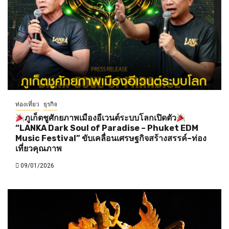
ท่องเที่ยว
ธุรกิจ
ภูเก็ตชูศักยภาพเมืองอีเวนต์ระบบโลกเปิดตัว
“LANKA Dark Soul of Paradise – Phuket EDM
Music Festival” ขับเคลื่อนเศรษฐกิจสร้างสรรค์–ท่อง
เที่ยวคุณภาพ
09/01/2026