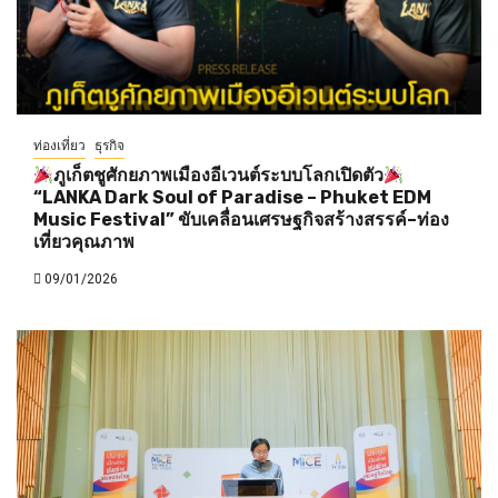
ท่องเที่ยว
ธุรกิจ
ภูเก็ตชูศักยภาพเมืองอีเวนต์ระบบโลกเปิดตัว
“LANKA Dark Soul of Paradise – Phuket EDM
Music Festival” ขับเคลื่อนเศรษฐกิจสร้างสรรค์–ท่อง
เที่ยวคุณภาพ
09/01/2026