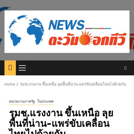
Skip
to
content
Primary
Menu
Home
รมช.แรงงาน ขึ้นเหนือ ลุยพื้นที่น่าน-แพร่ขับเคลื่อนไทยไปด้วยกัน
หน่วยงานภาครัฐ
ในประเทศ
รมช.แรงงาน ขึ้นเหนือ ลุย
พื้นที่น่าน-แพร่ขับเคลื่อน