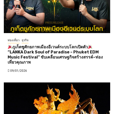
ท่องเที่ยว
ธุรกิจ
ภูเก็ตชูศักยภาพเมืองอีเวนต์ระบบโลกเปิดตัว
“LANKA Dark Soul of Paradise – Phuket EDM
Music Festival” ขับเคลื่อนเศรษฐกิจสร้างสรรค์–ท่อง
เที่ยวคุณภาพ
09/01/2026