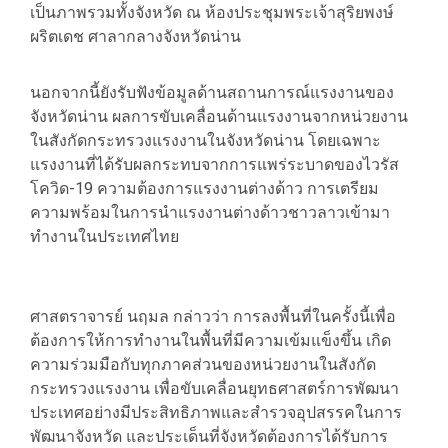
เป็นภาพรวมทั้งจังหวัด ณ ห้องประชุมพระเจ้าสุริยพงษ์
ผริตเดช ศาลากลางจังหวัดน่าน
นอกจากนี้ยังรับฟังข้อมูลด้านสถานการณ์แรงงานของ
จังหวัดน่าน ผลการขับเคลื่อนด้านแรงงานจากหน่วยงาน
ในสังกัดกระทรวงแรงงานในจังหวัดน่าน โดยเฉพาะ
แรงงานที่ได้รับผลกระทบจากการแพร่ระบาดของไวรัส
โควิด-19 ความต้องการแรงงานต่างด้าว การเตรียม
ความพร้อมในการนำแรงงานต่างด้าวชาวลาวเข้ามา
ทำงานในประเทศไทย
ศาสตราจารย์ นฤมล กล่าวว่า การลงพื้นที่ในครั้งนี้เพื่อ
ต้องการให้การทำงานในพื้นที่มีความเข้มแข็งขึ้น เกิด
ความร่วมมือกับทุกภาคส่วนของหน่วยงานในสังกัด
กระทรวงแรงงาน เพื่อขับเคลื่อนยุทธศาสตร์การพัฒนา
ประเทศอย่างมีประสิทธิภาพและสำรวจอุปสรรคในการ
พัฒนาจังหวัด และประเด็นที่จังหวัดต้องการได้รับการ