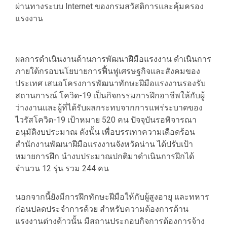
ผ่านทางระบบ Internet ของกรมสวัสดิการและคุ้มครอง
แรงงาน
ผลการดำเนินงานด้านการพัฒนาฝีมือแรงงาน ดำเนินการ
ภายใต้กรอบนโยบายการฟื้นฟูเศรษฐกิจและสังคมของ
ประเทศ เสนอโครงการพัฒนาทักษะฝีมือแรงงานรองรับ
สถานการณ์ โควิด-19 เป็นกิจกรรมการฝึกอาชีพให้กับผู้
ว่างงานและผู้ที่ได้รับผลกระทบจากการแพร่ระบาดของ
ไวรัสโควิด-19 เป้าหมาย 520 คน ปัจจุบันรอพิจารณา
อนุมัติงบประมาณ ดังนั้น เพื่อบรรเทาความเดือดร้อน
สำนักงานพัฒนาฝีมือแรงงานจังหวัดน่าน ได้ปรับเป้า
หมายการฝึก นำงบประมาณปกติมาดำเนินการฝึกได้
จำนวน 12 รุ่น รวม 244 คน
นอกจากนี้ยังมีการฝึกทักษะฝีมือให้กับผู้สูงอายุ และทหาร
ก่อนปลดประจำการด้วย สำหรับความต้องการด้าน
แรงงานต่างด้าวนั้น มีสถานประกอบกิจการต้องการจ้าง