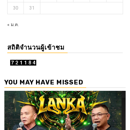
30
31
« ม.ค.
สถิติจำนวนผู้เข้าชม
YOU MAY HAVE MISSED