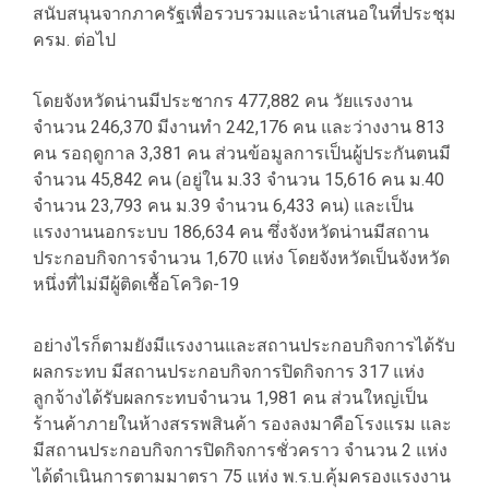
สนับสนุนจากภาครัฐเพื่อรวบรวมและนำเสนอในที่ประชุม
ครม. ต่อไป
โดยจังหวัดน่านมีประชากร 477,882 คน วัยแรงงาน
จำนวน 246,370 มีงานทำ 242,176 คน และว่างงาน 813
คน รอฤดูกาล 3,381 คน ส่วนข้อมูลการเป็นผู้ประกันตนมี
จำนวน 45,842 คน (อยู่ใน ม.33 จำนวน 15,616 คน ม.40
จำนวน 23,793 คน ม.39 จำนวน 6,433 คน) และเป็น
แรงงานนอกระบบ 186,634 คน ซึ่งจังหวัดน่านมีสถาน
ประกอบกิจการจำนวน 1,670 แห่ง โดยจังหวัดเป็นจังหวัด
หนึ่งที่ไม่มีผู้ติดเชื้อโควิด-19
อย่างไรก็ตามยังมีแรงงานและสถานประกอบกิจการได้รับ
ผลกระทบ มีสถานประกอบกิจการปิดกิจการ 317 แห่ง
ลูกจ้างได้รับผลกระทบจำนวน 1,981 คน ส่วนใหญ่เป็น
ร้านค้าภายในห้างสรรพสินค้า รองลงมาคือโรงแรม และ
มีสถานประกอบกิจการปิดกิจการชั่วคราว จำนวน 2 แห่ง
ได้ดำเนินการตามมาตรา 75 แห่ง พ.ร.บ.คุ้มครองแรงงาน