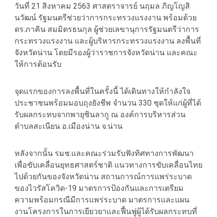
วันที่ 21 สิงหาคม 2563 ศาสตราจารย์ นฤมล ภิญโญสิ
นวัฒน์ รัฐมนตรีช่วยว่าการกระทรวงแรงงาน พร้อมด้วย
ดร.ภาคิน สมมิตรธนกุล ผู้ช่วยเลขานุการรัฐมนตรีว่าการ
กระทรวงแรงงาน และผู้บริหารกระทรวงแรงงาน ลงพื้นที่
จังหวัดน่าน โดยมีรองผู้ว่าราชการจังหวัดน่าน และคณะ
ให้การต้อนรับ
จุดแรกของการลงพื้นที่ในครั้งนี้ ได้เดินทางให้กำลังใจ
ประชาชนพร้อมมอบถุงยังชีพ จำนวน 330 ชุดให้แก่ผู้ที่ได้
รับผลกระทบจากพายุซินลากู ณ องค์การบริหารส่วน
ตำบลสะเนียน อ.เมืองน่าน จ.น่าน
หลังจากนั้น รมช.และคณะร่วมรับฟังทิศทางการพัฒนา
เพื่อขับเคลื่อนยุทธศาสตร์ชาติ แนวทางการขับเคลื่อนไทย
ไปด้วยกันของจังหวัดน่าน สถานการณ์การแพร่ระบาด
ของไวรัสโควิด-19 มาตรการป้องกันและการเตรียม
ความพร้อมกรณีมีการแพร่ระบาด มาตรการและแผน
งานโครงการในการเยียวยาและฟื้นฟูผู้ได้รับผลกระทบที่