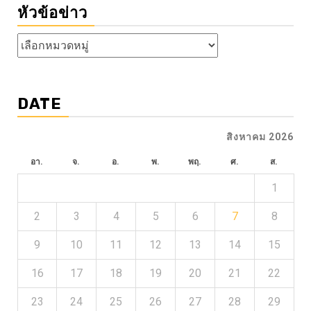
หัวข้อข่าว
หัวข้อ
ข่าว
DATE
สิงหาคม 2026
อา.
จ.
อ.
พ.
พฤ.
ศ.
ส.
1
2
3
4
5
6
7
8
9
10
11
12
13
14
15
16
17
18
19
20
21
22
23
24
25
26
27
28
29