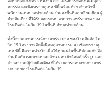
จังหวัดฉะเชิงเทรา ทีมงาน csr โครงการจัดตั้งนิคมอุสา
หกรรม ฉะเชิงเทรา บลูเทค ซิตี้ พร้อมด้วย เจ้าหน้าที่
พนักงานเทศบาลท่าสะอ้าน ร่วมลงพื้นที่ออกเยี่ยมเยือน ผู้
ป่วยติดเตียง ที่ได้รับผลกระทบ จากการแพร่ระบาด ของ
โรคติดต่อ โควิด-19 ในพื้นที่ ตำบลท่าสะอ้าน
ทั้งนี้จากสถานการณ์การแพร่ระบาด ของโรคติดต่อ โค
วิด-19 โครงการจัดตั้งนิคมอุสาหกรรม ฉะเชิงเทรา บลู
เทค ซิตี้ มีความห่วงใย่ เพื่อให้ทุกคนในพื้นที่ปลอดภัย จึง
ร่วมมือกับ เทศบาลท่าสะอ้าน มอบ ผ้าอ้อมสำเร็จรูป และ
ข้าวสาร แก่ผู้ป่วยติดเตียง ที่ได้ระผลกระทบจากการแพร่
ระบาด ของโรคติดต่อ โควิด-19