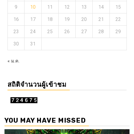
9
10
11
12
13
14
15
16
17
18
19
20
21
22
23
24
25
26
27
28
29
30
31
« ม.ค.
สถิติจำนวนผู้เข้าชม
YOU MAY HAVE MISSED