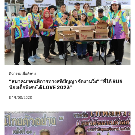
กิจกรรมเพื่อสังคม
“สมาคมฯคนพิการทางสติปัญญา จัดงานวิ่ง” “พี่ได้ RUN
น้องเด็กพิเศษได้ LOVE 2023”
19/03/2023