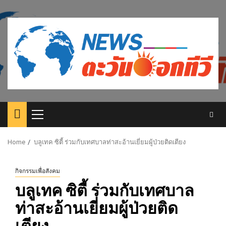
Skip
to
content
Primary
Menu
Home
บลูเทค ซิตี้ ร่วมกับเทศบาลท่าสะอ้านเยี่ยมผู้ป่วยติดเตียง
กิจกรรมเพื่อสังคม
บลูเทค ซิตี้ ร่วมกับเทศบาล
ท่าสะอ้านเยี่ยมผู้ป่วยติด