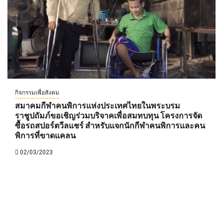
กิจกรรมเพื่อสังคม
สมาคมกีฬาคนพิการแห่งประเทศไทยในพระบรม
ราชูปถัมภ์ขอเชิญร่วมบริจาคเพื่อสมทบทุน โครงการจัด
ซื้อรถสปอร์ตวีลแชร์ สำหรับแจกนักกีฬาคนพิการและคน
พิการที่ขาดแคลน
02/03/2023