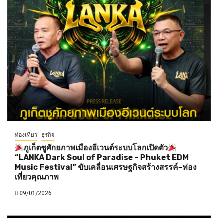
ท่องเที่ยว
ธุรกิจ
ภูเก็ตชูศักยภาพเมืองอีเวนต์ระบบโลกเปิดตัว
“LANKA Dark Soul of Paradise – Phuket EDM
Music Festival” ขับเคลื่อนเศรษฐกิจสร้างสรรค์–ท่อง
เที่ยวคุณภาพ
09/01/2026