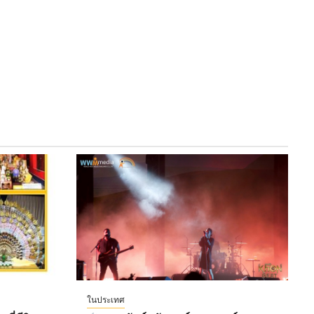
ในประเทศ