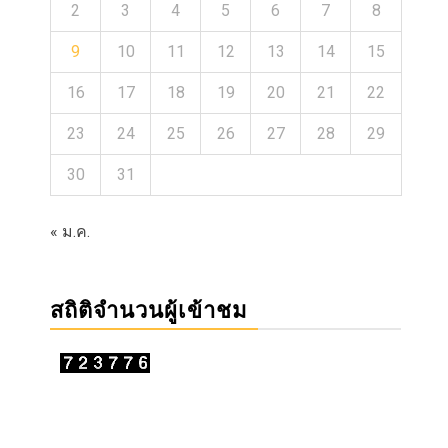
2
3
4
5
6
7
8
9
10
11
12
13
14
15
16
17
18
19
20
21
22
23
24
25
26
27
28
29
30
31
« ม.ค.
สถิติจำนวนผู้เข้าชม