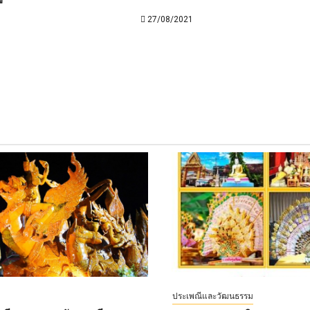
27/08/2021
ประเพณีและวัฒนธรรม