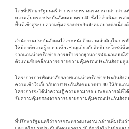
โดยที่ปรึกษารัฐมนตรีว่าการกระทรวงแรงงาน กล่าวว่า เ
ความคุ้มครองประกันสังคมมาตรา 40 ซึ่งได้ดำเนินการส่
พื้นที่เข้าสู่ระบบความคุ้มครองประกันสังคมอย่างต่อเนื่อ
สำนักงานประกันสังคมได้ตระหนักถึงความสำคัญในการ
ให้มีองค์ความรู้ ความเชี่ยวชาญเกี่ยวกับสิทธิประโยชน์ท
จากแกนนำเครือข่าย การสร้างรากฐานการพัฒนาแบบมีส่วน
ตัวแทนขับเคลื่อนการขยายความคุ้มครองประกันสังคมสู่แร
โครงการการพัฒนาศักยภาพแกนนำเครือข่ายประกันสังคม จะ
ความเข้าใจเกี่ยวกับการประกันสังคมมาตรา 40 ให้กับแกนน
โครงการจะได้นำความรู้ ความสามารถ ประสบการณ์ที่ได้รั
รับความคุ้มครองจากการขยายความคุ้มครองประกันสังคมภา
ที่ปรึกษารัฐมนตรีว่าการกระทรวงแรงงาน กล่าวเพิ่มเติมว่า
และเครือข่ายประกันสังคมมาตรา 40 ต้องรู้จริงในข้อมูลข