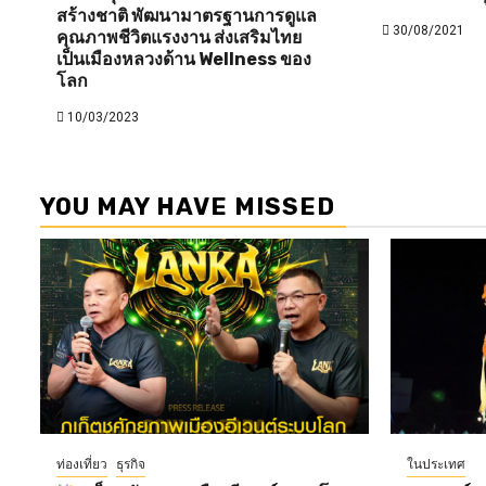
สร้างชาติ พัฒนามาตรฐานการดูแล
30/08/2021
คุณภาพชีวิตแรงงาน ส่งเสริมไทย
เป็นเมืองหลวงด้าน Wellness ของ
โลก
10/03/2023
YOU MAY HAVE MISSED
ท่องเที่ยว
ธุรกิจ
ในประเทศ