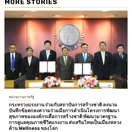
MORE STORIES
หน่วยงานภาครัฐ
กระทรวงแรงงาน ร่วมกับสถาบันการสร้างชาติ ลงนาม
บันทึกข้อตกลงความร่วมมือการดำเนินโครงการพัฒนา
สุขภาพขององค์กรเพื่อการสร้างชาติ พัฒนามาตรฐาน
การดูแลคุณภาพชีวิตแรงงาน ส่งเสริมไทยเป็นเมืองหลวง
ด้าน Wellness ของโลก