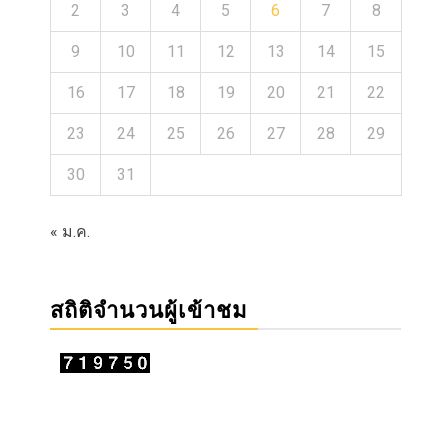
2
3
4
5
6
7
8
9
10
11
12
13
14
15
16
17
18
19
20
21
22
23
24
25
26
27
28
29
30
31
« ม.ค.
สถิติจำนวนผู้เข้าชม