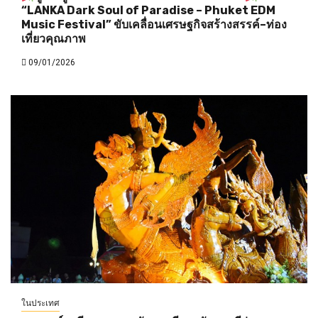
“LANKA Dark Soul of Paradise – Phuket EDM
Music Festival” ขับเคลื่อนเศรษฐกิจสร้างสรรค์–ท่อง
เที่ยวคุณภาพ
09/01/2026
ในประเทศ