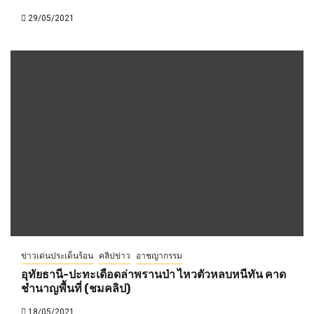
29/05/2021
ข่าวเด่นประเด็นร้อน
คลิปข่าว
อาชญากรรม
อุทัยธานี-ปะทะเดือดล่าพรานป่า ไหวตัวหลบหนีทัน คาด
ชำนาญพื้นที่ (ชมคลิป)
18/05/2021