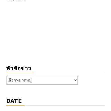
หัวข้อข่าว
หัวข้อ
ข่าว
DATE