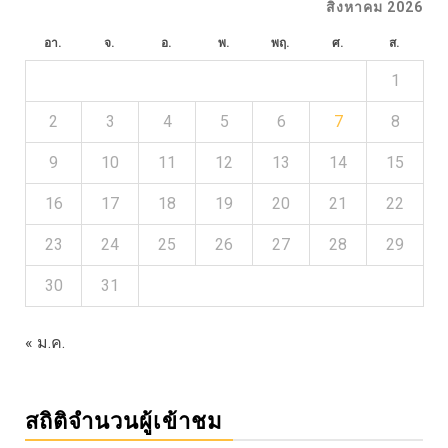
สิงหาคม 2026
อา.
จ.
อ.
พ.
พฤ.
ศ.
ส.
1
2
3
4
5
6
7
8
9
10
11
12
13
14
15
16
17
18
19
20
21
22
23
24
25
26
27
28
29
30
31
« ม.ค.
สถิติจำนวนผู้เข้าชม