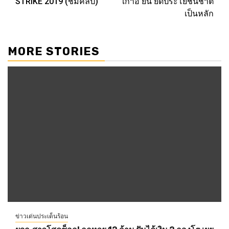
STRIKE 2019 (ชมคลิป)
เก้าอี้ ยัน ยึดประโยชน์ชาติ
เป็นหลัก
MORE STORIES
ข่าวเด่นประเด็นร้อน