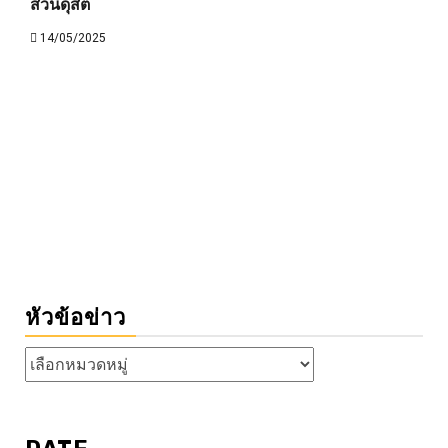
สวนดุสิต
14/05/2025
หัวข้อข่าว
หัวข้อ
ข่าว