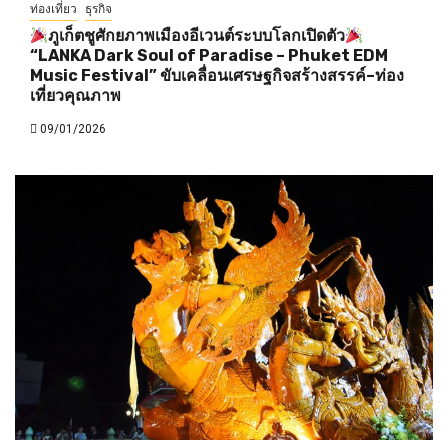
ท่องเที่ยว
ธุรกิจ
ภูเก็ตชูศักยภาพเมืองอีเวนต์ระบบโลกเปิดตัว
“LANKA Dark Soul of Paradise – Phuket EDM
Music Festival” ขับเคลื่อนเศรษฐกิจสร้างสรรค์–ท่อง
เที่ยวคุณภาพ
09/01/2026