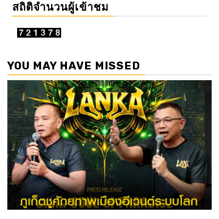
สถิติจำนวนผู้เข้าชม
YOU MAY HAVE MISSED