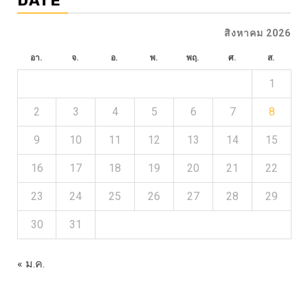
DATE
สิงหาคม 2026
อา.
จ.
อ.
พ.
พฤ.
ศ.
ส.
1
2
3
4
5
6
7
8
9
10
11
12
13
14
15
16
17
18
19
20
21
22
23
24
25
26
27
28
29
30
31
« ม.ค.