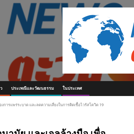
ยว
ประเพณีและวัฒนธรรม
ในประเทศ
ป้องการแพร่ระบาด และลดความเสี่ยงในการติดเชื้อไวรัสโควิด 19
นามัย และเจลล้างมือ เพื่อ