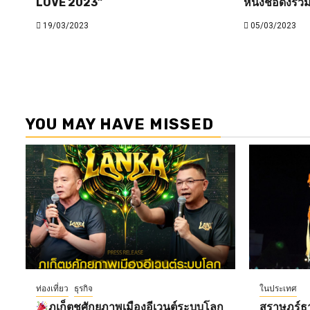
LOVE 2023”
หนังชื่อดังร่ว
19/03/2023
05/03/2023
YOU MAY HAVE MISSED
ท่องเที่ยว
ธุรกิจ
ในประเทศ
ภูเก็ตชูศักยภาพเมืองอีเวนต์ระบบโลก
สุราษฎร์ธ