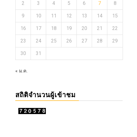
2
3
4
5
6
7
8
9
10
11
12
13
14
15
16
17
18
19
20
21
22
23
24
25
26
27
28
29
30
31
« ม.ค.
สถิติจำนวนผู้เข้าชม